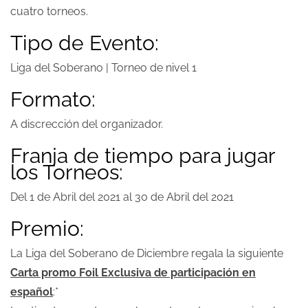
cuatro torneos.
Tipo de Evento:
Liga del Soberano | Torneo de nivel 1
Formato:
A discrección del organizador.
Franja de tiempo para jugar
los Torneos:
Del 1 de Abril del 2021 al 30 de Abril del 2021
Premio:
La Liga del Soberano de Diciembre regala la siguiente
Carta promo Foil Exclusiva de participación en
español
:*