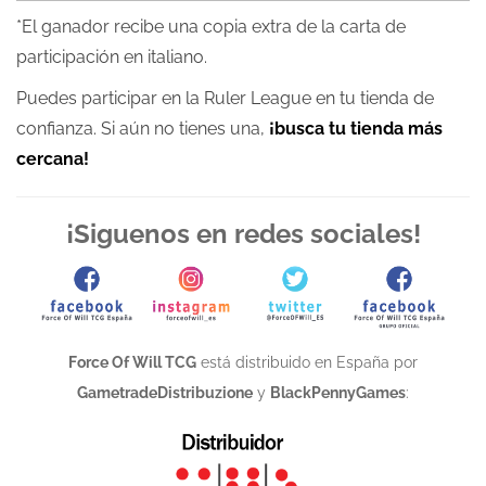
*El ganador recibe una copia extra de la carta de
participación en italiano.
Puedes participar en la Ruler League en tu tienda de
confianza. Si aún no tienes una,
¡busca tu tienda más
cercana!
¡Siguenos en redes sociales!
Force Of Will TCG
está distribuido en España por
GametradeDistribuzione
y
BlackPennyGames
: