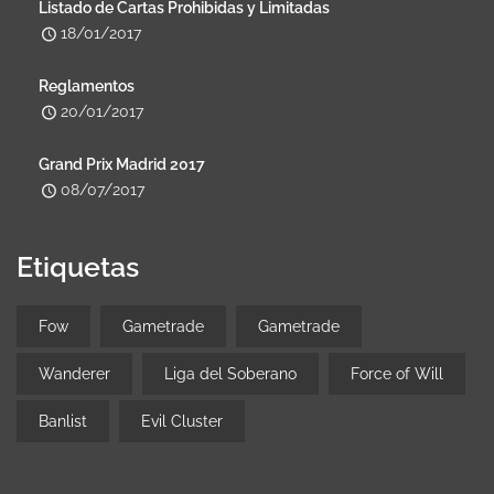
Listado de Cartas Prohibidas y Limitadas
18/01/2017
Reglamentos
20/01/2017
Grand Prix Madrid 2017
08/07/2017
Etiquetas
Fow
Gametrade
Gametrade
Wanderer
Liga del Soberano
Force of Will
Banlist
Evil Cluster