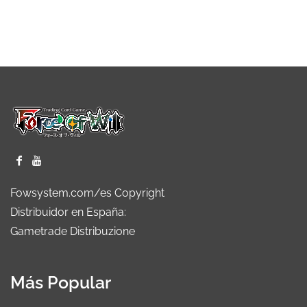
Fowsystem.com/es Copyright
Distribuidor en España:
Gametrade Distribuzione
Más Popular