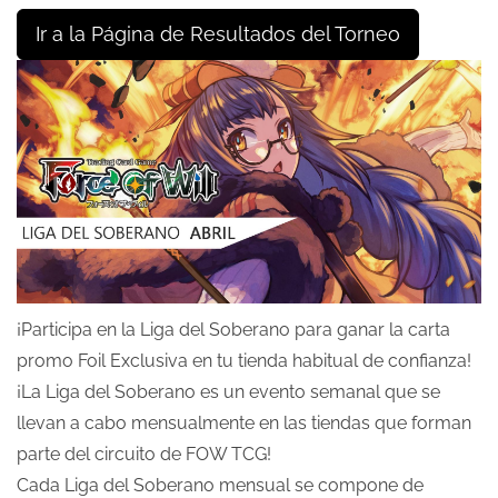
Ir a la Página de Resultados del Torneo
¡Participa en la Liga del Soberano para ganar la carta
promo Foil Exclusiva en tu tienda habitual de confianza!
¡La Liga del Soberano es un evento semanal que se
llevan a cabo mensualmente en las tiendas que forman
parte del circuito de FOW TCG!
Cada Liga del Soberano mensual se compone de