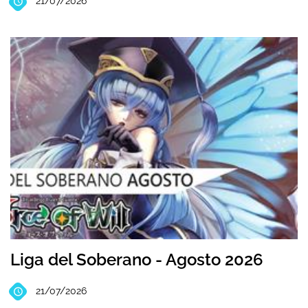
21/07/2026
Liga del Soberano - Agosto 2026
21/07/2026