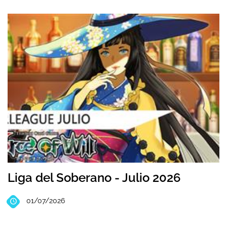
Liga del Soberano - Julio 2026
01/07/2026