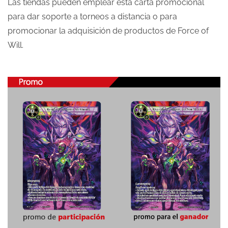
Las tiendas pueden emplear esta carta promocional
para dar soporte a torneos a distancia o para
promocionar la adquisición de productos de Force of
Will.