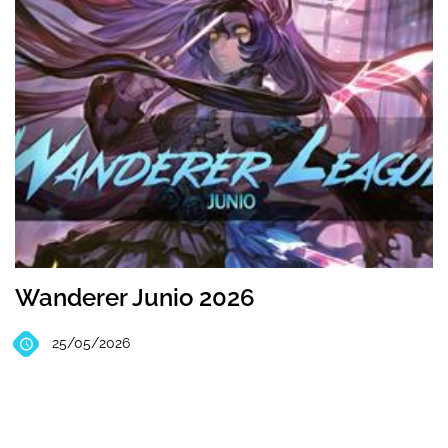
Wanderer Junio 2026
25/05/2026