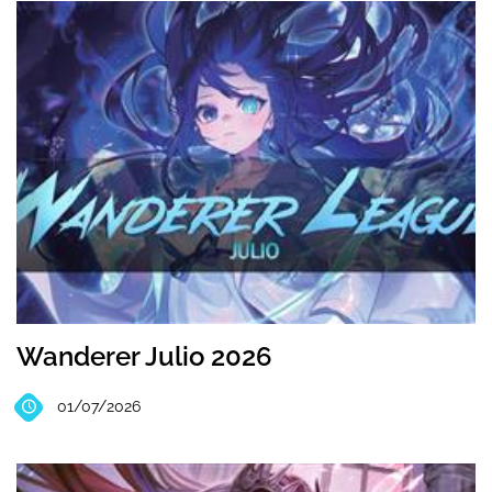
Wanderer Julio 2026
01/07/2026