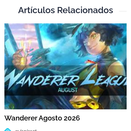
Artículos Relacionados
T
Wanderer Agosto 2026