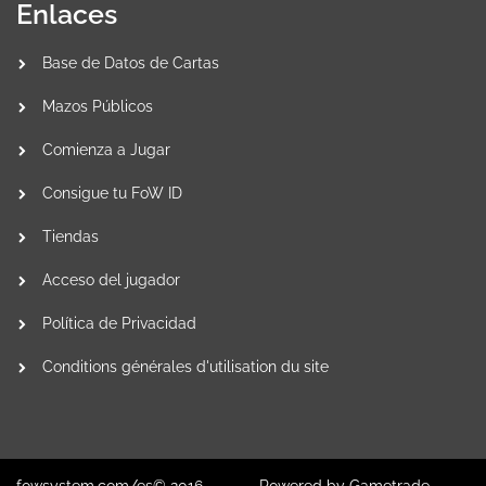
Enlaces
Base de Datos de Cartas
Mazos Públicos
Comienza a Jugar
Consigue tu FoW ID
Tiendas
Acceso del jugador
Política de Privacidad
Conditions générales d'utilisation du site
fowsystem.com/es© 2016.
Powered by
Gametrade