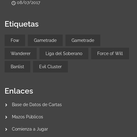
08/07/2017
Etiquetas
Fow
Gametrade
Gametrade
Wanderer
Liga del Soberano
Force of Will
Banlist
Evil Cluster
Enlaces
Base de Datos de Cartas
Mazos Públicos
Comienza a Jugar