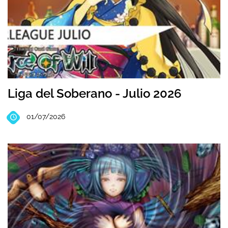
Liga del Soberano - Julio 2026
01/07/2026