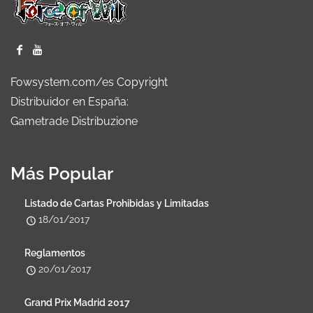
Fowsystem.com/es Copyright
Distribuidor en España:
Gametrade Distribuzione
Más Popular
Listado de Cartas Prohibidas y Limitadas
18/01/2017
Reglamentos
20/01/2017
Grand Prix Madrid 2017