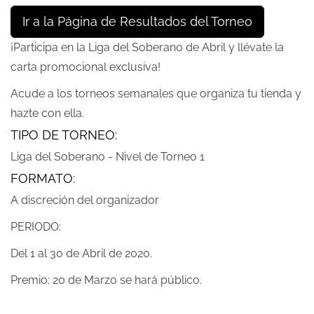
Ir a la Página de Resultados del Torneo
¡Participa en la Liga del Soberano de Abril y llévate la
carta promocional exclusiva!
Acude a los torneos semanales que organiza tu tienda y
hazte con ella.
TIPO DE TORNEO:
Liga del Soberano - Nivel de Torneo 1
FORMATO:
A discreción del organizador
PERIODO:
Del 1 al 30 de Abril de 2020.
Premio: 20 de Marzo se hará público.