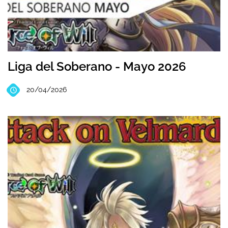
Liga del Soberano - Mayo 2026
20/04/2026