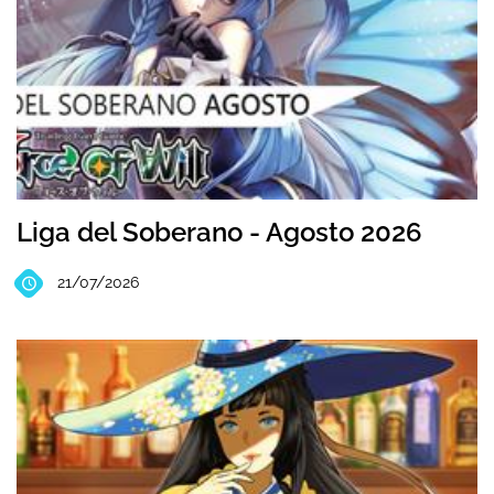
Liga del Soberano - Agosto 2026
21/07/2026