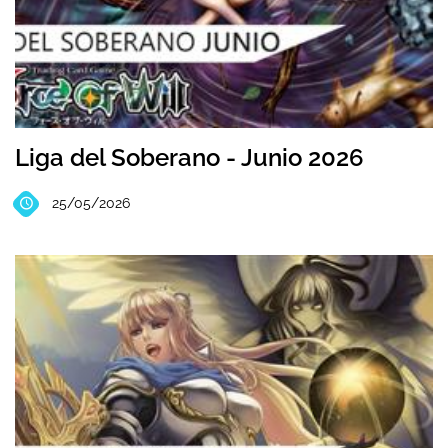
Liga del Soberano - Junio 2026
25/05/2026