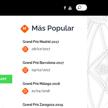
Más Popular
M
Grand Prix Madrid 2017
08/07/2017
Grand Prix Barcelona 2017
09/02/2017
SAPP
Grand Prix Málaga 2018
21/04/2018
Grand Prix Zaragoza 2019