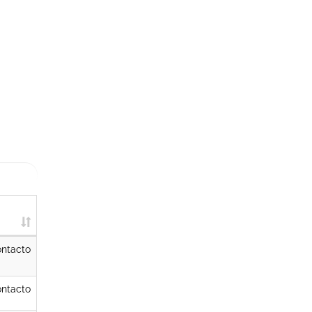
ntacto
ntacto