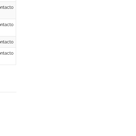
ntacto
ntacto
ntacto
ntacto