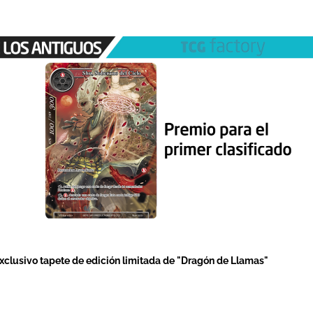
exclusivo tapete de edición limitada de "Dragón de Llamas"