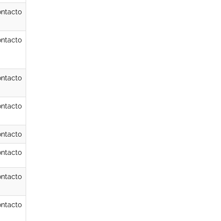
ntacto
ntacto
ntacto
ntacto
ntacto
ntacto
ntacto
ntacto