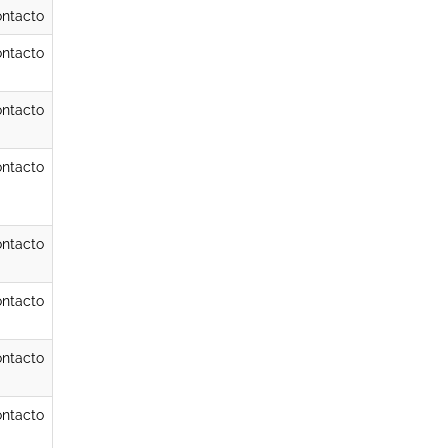
ntacto
ntacto
ntacto
ntacto
ntacto
ntacto
ntacto
ntacto