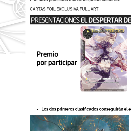
CARTAS FOIL EXCLUSIVA FULL ART
Los dos primeros clasificados conseguirán el 