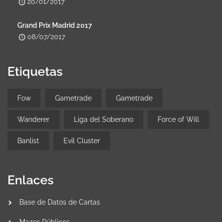
20/01/2017
Grand Prix Madrid 2017
08/07/2017
Etiquetas
Fow
Gametrade
Gametrade
Wanderer
Liga del Soberano
Force of Will
Banlist
Evil Cluster
Enlaces
Base de Datos de Cartas
Mazos Públicos