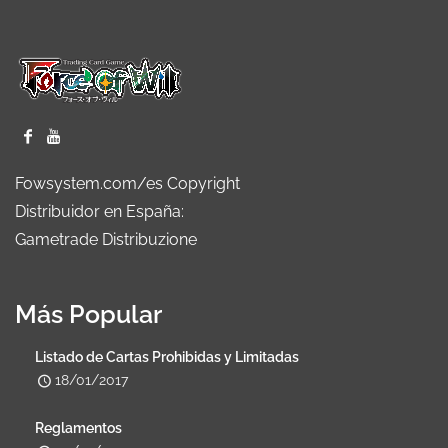
Fowsystem.com/es Copyright
Distribuidor en España:
Gametrade Distribuzione
Más Popular
Listado de Cartas Prohibidas y Limitadas
18/01/2017
Reglamentos