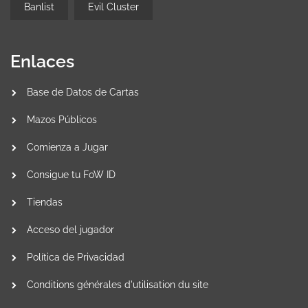
Banlist
Evil Cluster
Enlaces
Base de Datos de Cartas
Mazos Públicos
Comienza a Jugar
Consigue tu FoW ID
Tiendas
Acceso del jugador
Política de Privacidad
Conditions générales d'utilisation du site