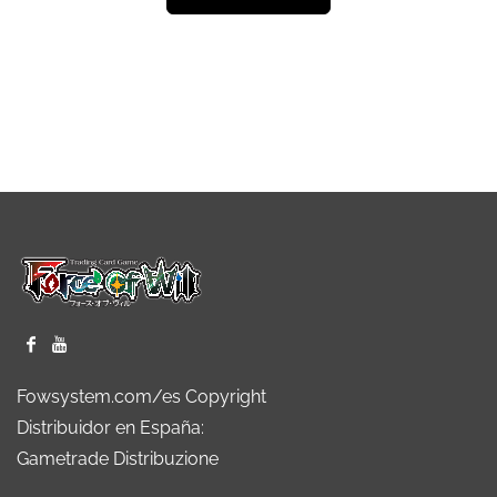
Fowsystem.com/es Copyright
Distribuidor en España:
Gametrade Distribuzione