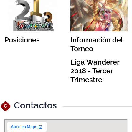
Posiciones
Información del
Torneo
Liga Wanderer
2018 - Tercer
Trimestre
Contactos
C