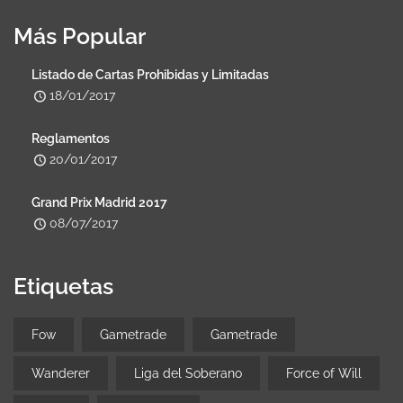
Más Popular
Listado de Cartas Prohibidas y Limitadas
18/01/2017
Reglamentos
20/01/2017
Grand Prix Madrid 2017
08/07/2017
Etiquetas
Fow
Gametrade
Gametrade
Wanderer
Liga del Soberano
Force of Will