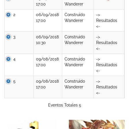
17:00
Wanderer
2
06/09/2018
Construido
->
17:00
Wanderer
Resultados
<-
3
06/09/2018
Construido
->
10:30
Wanderer
Resultados
<-
4
09/08/2018
Construido
->
17:00
Wanderer
Resultados
<-
5
09/08/2018
Construido
->
17:00
Wanderer
Resultados
<-
Eventos Totales 5