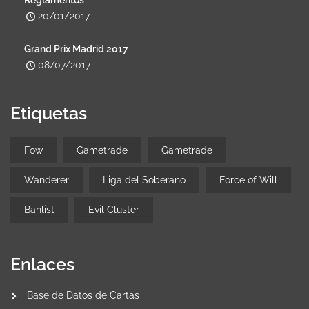
20/01/2017
Grand Prix Madrid 2017
08/07/2017
Etiquetas
Fow
Gametrade
Gametrade
Wanderer
Liga del Soberano
Force of Will
Banlist
Evil Cluster
Enlaces
Base de Datos de Cartas