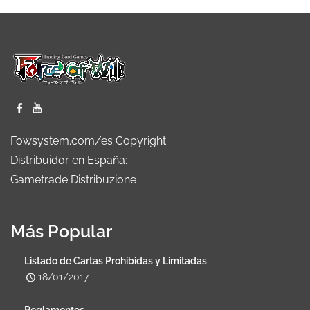
Fowsystem.com/es Copyright
Distribuidor en España:
Gametrade Distribuzione
Más Popular
Listado de Cartas Prohibidas y Limitadas
18/01/2017
Reglamentos