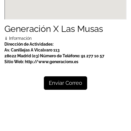
Generación X Las Musas
⇓ Información
Dirección de Actividades:
Av. Canillejas A Vicalvaro 113
28022 Madrid (03)
Número de Teléfono:
91 277 10 57
Sitio Web:
http://www.generacionx.es
Enviar Correo