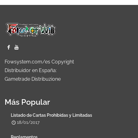
Fowsystem.com/es Copyright
Distribuidor en España:
Gametrade Distribuzione
Más Popular
Listado de Cartas Prohibidas y Limitadas
18/01/2017
Reglamentos