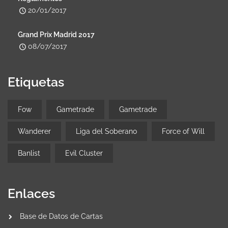
20/01/2017
Grand Prix Madrid 2017
08/07/2017
Etiquetas
Fow
Gametrade
Gametrade
Wanderer
Liga del Soberano
Force of Will
Banlist
Evil Cluster
Enlaces
Base de Datos de Cartas