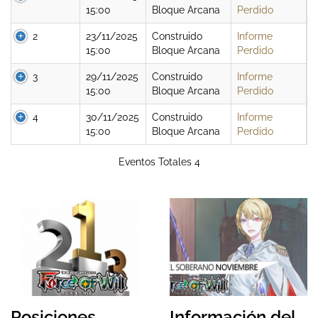
15:00
Bloque Arcana
Perdido
2
23/11/2025
Construido
Informe
15:00
Bloque Arcana
Perdido
3
29/11/2025
Construido
Informe
15:00
Bloque Arcana
Perdido
4
30/11/2025
Construido
Informe
15:00
Bloque Arcana
Perdido
Eventos Totales 4
Posiciones
Información del