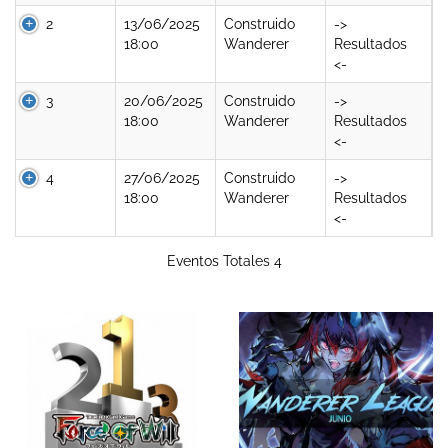
2
13/06/2025
Construido
->
18:00
Wanderer
Resultados
<-
3
20/06/2025
Construido
->
18:00
Wanderer
Resultados
<-
4
27/06/2025
Construido
->
18:00
Wanderer
Resultados
<-
Eventos Totales 4