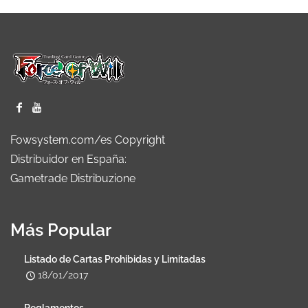
Fowsystem.com/es Copyright
Distribuidor en España:
Gametrade Distribuzione
Más Popular
Listado de Cartas Prohibidas y Limitadas
18/01/2017
Reglamentos