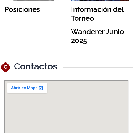
Posiciones
Información del
Torneo
Wanderer Junio
2025
Contactos
C
Ver Mapa Más Grande