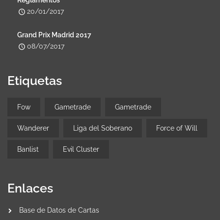
20/01/2017
Grand Prix Madrid 2017
08/07/2017
Etiquetas
Fow
Gametrade
Gametrade
Wanderer
Liga del Soberano
Force of Will
Banlist
Evil Cluster
Enlaces
Base de Datos de Cartas