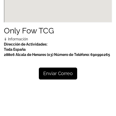
Only Fow TCG
⇓ Información
Dirección de Actividades:
Toda España
28806 Alcala de Henares (03)
Número de Teléfono:
690990265
Enviar Correo