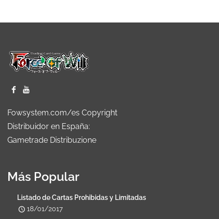
Fowsystem.com/es Copyright
Distribuidor en España:
Gametrade Distribuzione
Más Popular
Listado de Cartas Prohibidas y Limitadas
18/01/2017