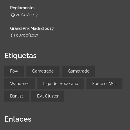
Reglamentos
20/01/2017
Grand Prix Madrid 2017
08/07/2017
Etiquetas
Fow
Gametrade
Gametrade
Wanderer
Liga del Soberano
Force of Will
Banlist
Evil Cluster
Enlaces