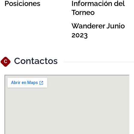
Posiciones
Información del
Torneo
Wanderer Junio
2023
Contactos
C
Ver Mapa Más Grande