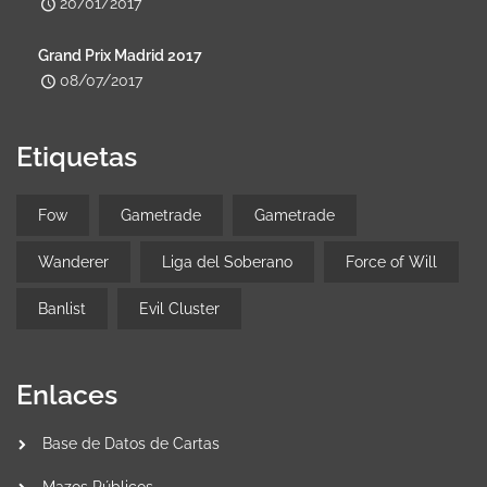
20/01/2017
Grand Prix Madrid 2017
08/07/2017
Etiquetas
Fow
Gametrade
Gametrade
Wanderer
Liga del Soberano
Force of Will
Banlist
Evil Cluster
Enlaces
Base de Datos de Cartas
Mazos Públicos