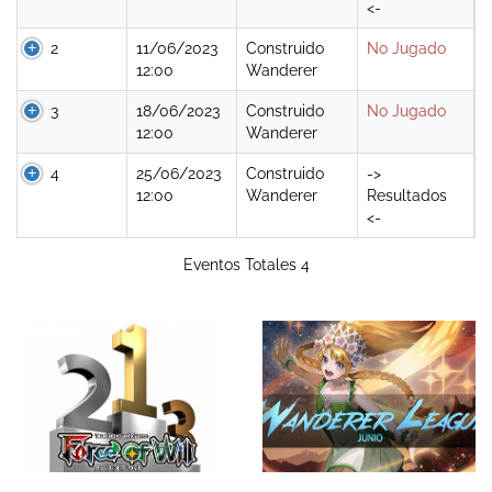
<-
2
11/06/2023
Construido
No Jugado
12:00
Wanderer
3
18/06/2023
Construido
No Jugado
12:00
Wanderer
4
25/06/2023
Construido
->
12:00
Wanderer
Resultados
<-
Eventos Totales 4