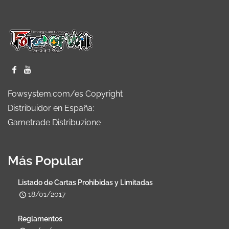
Fowsystem.com/es Copyright
Distribuidor en España:
Gametrade Distribuzione
Más Popular
Listado de Cartas Prohibidas y Limitadas
18/01/2017
Reglamentos