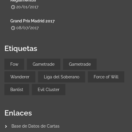
20/01/2017
Grand Prix Madrid 2017
08/07/2017
Etiquetas
Fow
Gametrade
Gametrade
Wanderer
Liga del Soberano
Force of Will
Banlist
Evil Cluster
Enlaces
Base de Datos de Cartas