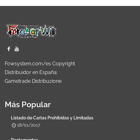
Fowsystem.com/es Copyright
Distribuidor en España:
Gametrade Distribuzione
Más Popular
Listado de Cartas Prohibidas y Limitadas
18/01/2017
Reglamentos