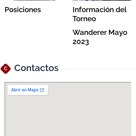
Posiciones
Información del
Torneo
Wanderer Mayo
2023
Contactos
C
Ver Mapa Más Grande