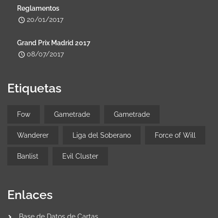
Reglamentos
20/01/2017
Grand Prix Madrid 2017
08/07/2017
Etiquetas
Fow
Gametrade
Gametrade
Wanderer
Liga del Soberano
Force of Will
Banlist
Evil Cluster
Enlaces
Base de Datos de Cartas