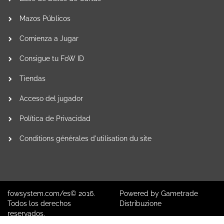
Mazos Públicos
Comienza a Jugar
Consigue tu FoW ID
Tiendas
Acceso del jugador
Política de Privacidad
Conditions générales d'utilisation du site
fowsystem.com/es© 2016.
Powered by
Gametrade
Todos los derechos
Distribuzione
reservados.