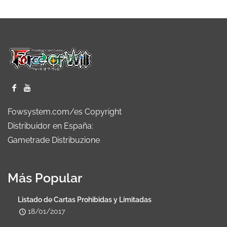
Fowsystem.com/es Copyright
Distribuidor en España:
Gametrade Distribuzione
Más Popular
Listado de Cartas Prohibidas y Limitadas
18/01/2017