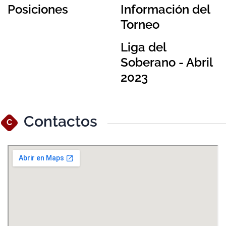
Posiciones
Información del
Torneo
Liga del
Soberano - Abril
2023
Contactos
C
Ver Mapa Más Grande