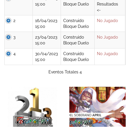
15:00
Bloque Duelo
Resultados
<-
2
16/04/2023
Construido
No Jugado
15:00
Bloque Duelo
3
23/04/2023
Construido
No Jugado
15:00
Bloque Duelo
4
30/04/2023
Construido
No Jugado
15:00
Bloque Duelo
Eventos Totales 4