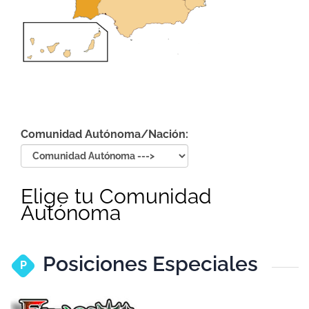
Comunidad Autónoma/Nación:
Elige tu Comunidad
Autónoma
Posiciones Especiales
P