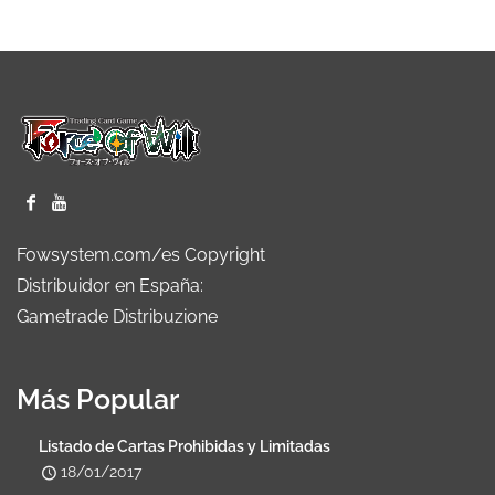
Fowsystem.com/es Copyright
Distribuidor en España:
Gametrade Distribuzione
Más Popular
Listado de Cartas Prohibidas y Limitadas
18/01/2017