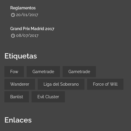
Reglamentos
20/01/2017
Grand Prix Madrid 2017
08/07/2017
Etiquetas
Fow
Gametrade
Gametrade
Wanderer
Liga del Soberano
Force of Will
Banlist
Evil Cluster
Enlaces