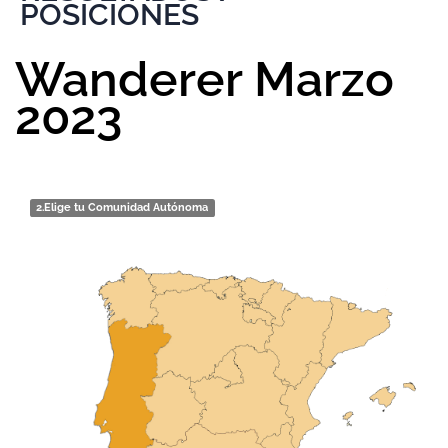
POSICIONES
Wanderer Marzo
2023
2.
Elige tu Comunidad Autónoma