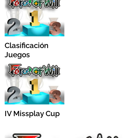
Clasificación
Juegos
IV Missplay Cup