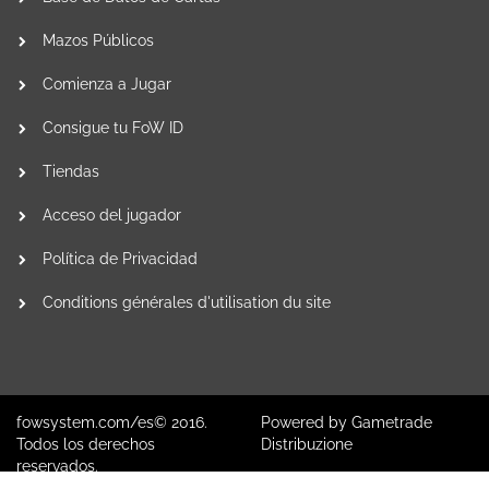
Mazos Públicos
Comienza a Jugar
Consigue tu FoW ID
Tiendas
Acceso del jugador
Política de Privacidad
Conditions générales d'utilisation du site
fowsystem.com/es© 2016.
Powered by
Gametrade
Todos los derechos
Distribuzione
reservados.