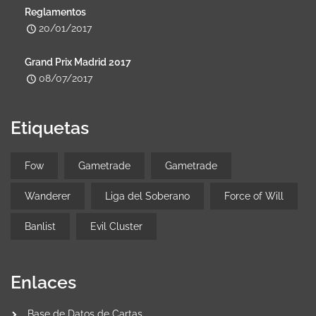
Reglamentos
20/01/2017
Grand Prix Madrid 2017
08/07/2017
Etiquetas
Fow
Gametrade
Gametrade
Wanderer
Liga del Soberano
Force of Will
Banlist
Evil Cluster
Enlaces
Base de Datos de Cartas