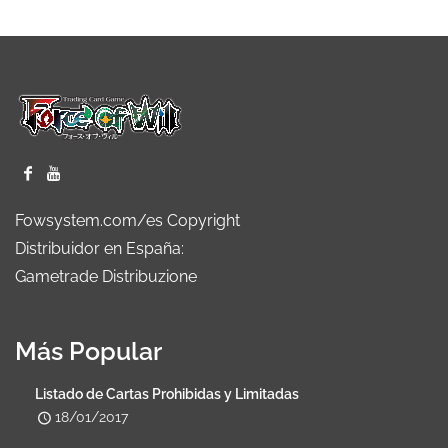
Fowsystem.com/es Copyright
Distribuidor en España:
Gametrade Distribuzione
Más Popular
Listado de Cartas Prohibidas y Limitadas
18/01/2017