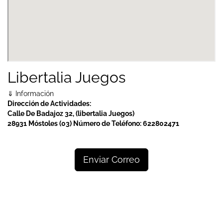
Libertalia Juegos
⇓ Información
Dirección de Actividades:
Calle De Badajoz 32, (libertalia Juegos)
28931 Móstoles (03)
Número de Teléfono:
622802471
Enviar Correo