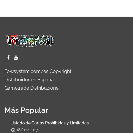
Fowsystem.com/es Copyright
Distribuidor en España:
Gametrade Distribuzione
Más Popular
Listado de Cartas Prohibidas y Limitadas
18/01/2017