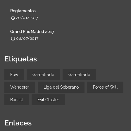
Reglamentos
20/01/2017
Grand Prix Madrid 2017
08/07/2017
Etiquetas
Fow
Gametrade
Gametrade
Wanderer
Liga del Soberano
Force of Will
Banlist
Evil Cluster
Enlaces