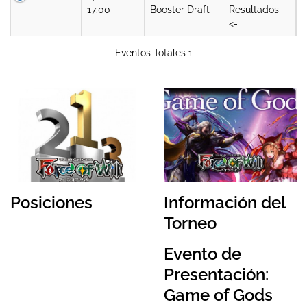
17:00
Booster Draft
Resultados
<-
Eventos Totales 1
Posiciones
Información del
Torneo
Evento de
Presentación:
Game of Gods