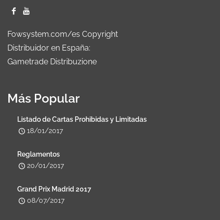
Fowsystem.com/es Copyright
Distribuidor en España:
Gametrade Distribuzione
Más Popular
Listado de Cartas Prohibidas y Limitadas
18/01/2017
Reglamentos
20/01/2017
Grand Prix Madrid 2017
08/07/2017