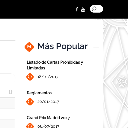
Más Popular
M
Listado de Cartas Prohibidas y
Limitadas
18/01/2017
Reglamentos
20/01/2017
Grand Prix Madrid 2017
08/07/2017