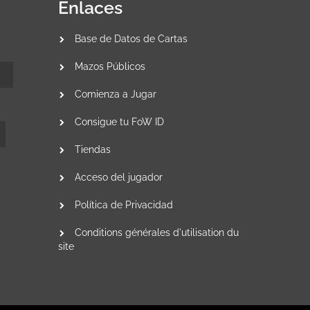
Enlaces
Base de Datos de Cartas
Mazos Públicos
Comienza a Jugar
Consigue tu FoW ID
Tiendas
Acceso del jugador
Política de Privacidad
Conditions générales d'utilisation du
site