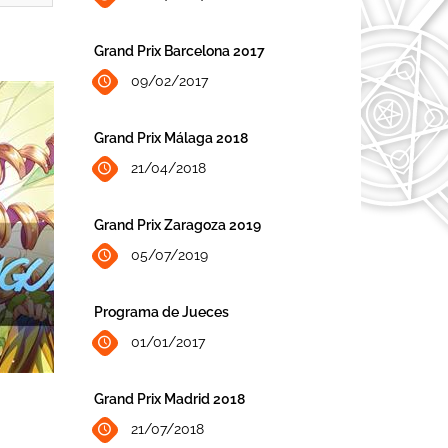
Grand Prix Barcelona 2017
09/02/2017
Grand Prix Málaga 2018
21/04/2018
Grand Prix Zaragoza 2019
05/07/2019
Programa de Jueces
01/01/2017
Grand Prix Madrid 2018
21/07/2018