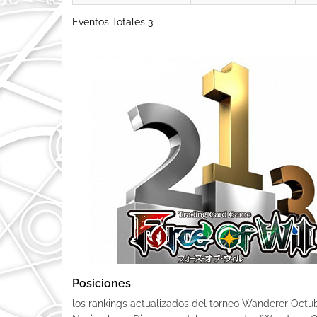
Eventos Totales 3
Posiciones
los rankings actualizados del torneo Wanderer Octub