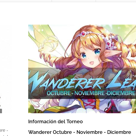
Información del Torneo
re -
Wanderer Octubre - Noviembre - Diciembre