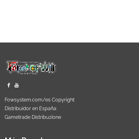
Fowsystem.com/es Copyright
Distribuidor en España:
Gametrade Distribuzione