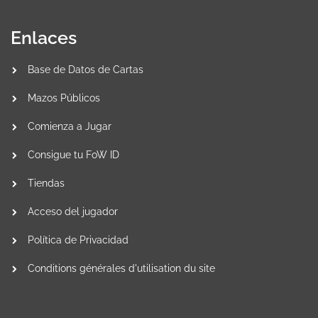
Enlaces
Base de Datos de Cartas
Mazos Públicos
Comienza a Jugar
Consigue tu FoW ID
Tiendas
Acceso del jugador
Política de Privacidad
Conditions générales d'utilisation du site