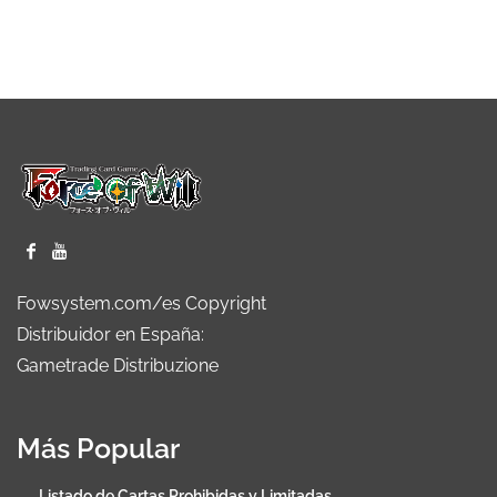
Fowsystem.com/es Copyright
Distribuidor en España:
Gametrade Distribuzione
Más Popular
Listado de Cartas Prohibidas y Limitadas