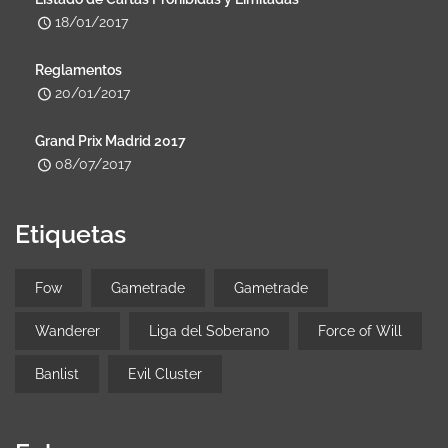
18/01/2017
Reglamentos
20/01/2017
Grand Prix Madrid 2017
08/07/2017
Etiquetas
Fow
Gametrade
Gametrade
Wanderer
Liga del Soberano
Force of Will
Banlist
Evil Cluster