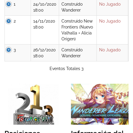
1
24/10/2020
Construido
No Jugado
18:00
Wanderer
2
14/11/2020
Construido New
No Jugado
18:00
Frontiers (Nuevo
Valhalla + Alicia
Origen)
3
26/12/2020
Construido
No Jugado
18:00
Wanderer
Eventos Totales 3