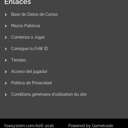
Enlaces
Base de Datos de Cartas
Mazos Públicos
Comienza a Jugar
Consigue tu FoW ID
Tiendas
Acceso del jugador
Política de Privacidad
Conditions générales d'utilisation du site
fowsystem.com/es© 2016.
Powered by
Gametrade