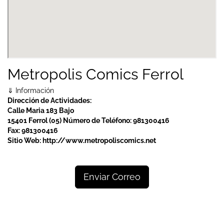
Metropolis Comics Ferrol
⇓ Información
Dirección de Actividades:
Calle Maria 183 Bajo
15401 Ferrol (05)
Número de Teléfono:
981300416
Fax:
981300416
Sitio Web:
http://www.metropoliscomics.net
Enviar Correo