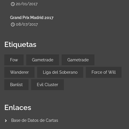
20/01/2017
Grand Prix Madrid 2017
08/07/2017
Etiquetas
Fow
Gametrade
Gametrade
Wanderer
Liga del Soberano
Force of Will
Banlist
Evil Cluster
Enlaces
Base de Datos de Cartas