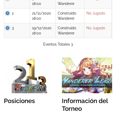
18:00
Wanderer
2
21/11/2020
Construido
No Jugado
18:00
Wanderer
3
19/12/2020
Construido
No Jugado
18:00
Wanderer
Eventos Totales 3
Posiciones
Información del
Torneo