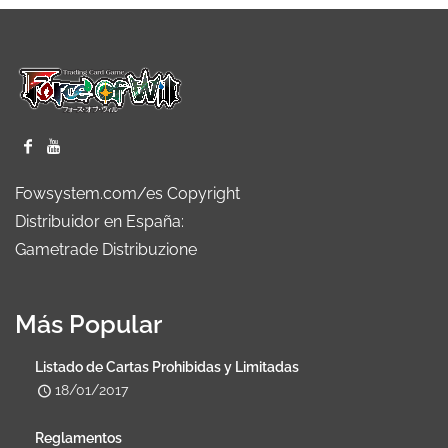
Fowsystem.com/es Copyright
Distribuidor en España:
Gametrade Distribuzione
Más Popular
Listado de Cartas Prohibidas y Limitadas
18/01/2017
Reglamentos