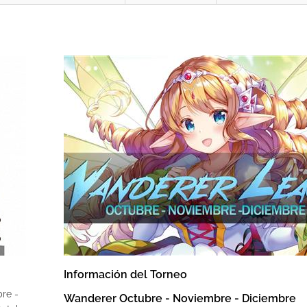
Información del Torneo
re -
Wanderer Octubre - Noviembre - Diciembre