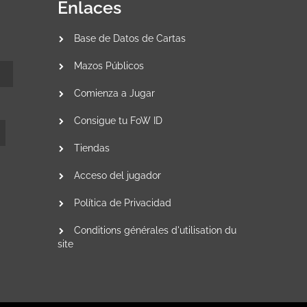
Enlaces
Base de Datos de Cartas
Mazos Públicos
Comienza a Jugar
Consigue tu FoW ID
Tiendas
Acceso del jugador
Política de Privacidad
Conditions générales d'utilisation du
site