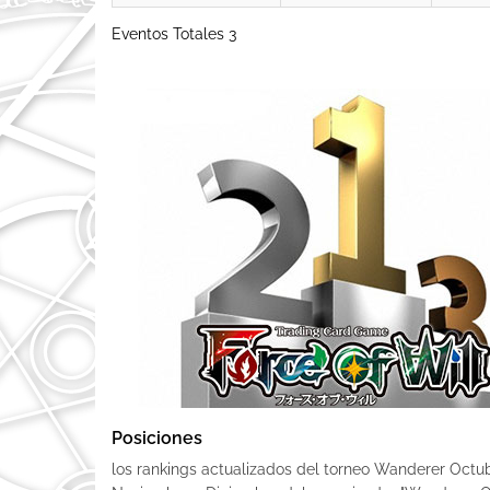
Eventos Totales 3
Posiciones
los rankings actualizados del torneo Wanderer Octub