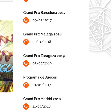
Grand Prix Barcelona 2017
09/02/2017
Grand Prix Málaga 2018
21/04/2018
Grand Prix Zaragoza 2019
05/07/2019
Programa de Jueces
01/01/2017
Grand Prix Madrid 2018
21/07/2018