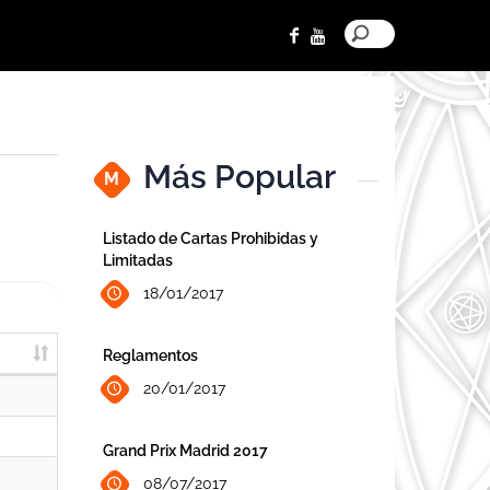
Más Popular
M
Listado de Cartas Prohibidas y
Limitadas
18/01/2017
Reglamentos
20/01/2017
Grand Prix Madrid 2017
08/07/2017