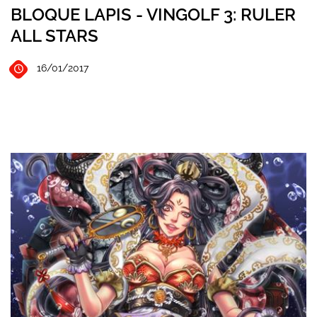
BLOQUE LAPIS - VINGOLF 3: RULER
ALL STARS
16/01/2017