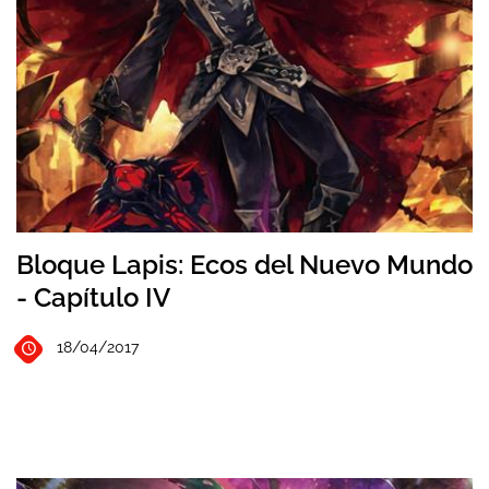
Bloque Lapis: Ecos del Nuevo Mundo
- Capítulo IV
18/04/2017