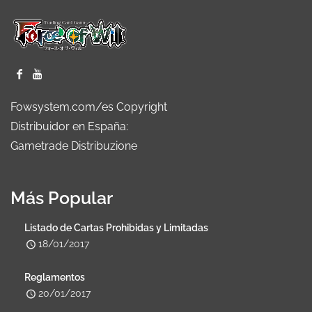
Fowsystem.com/es Copyright
Distribuidor en España:
Gametrade Distribuzione
Más Popular
Listado de Cartas Prohibidas y Limitadas
18/01/2017
Reglamentos
20/01/2017