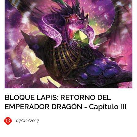
BLOQUE LAPIS: RETORNO DEL
EMPERADOR DRAGÓN - Capítulo III
07/02/2017