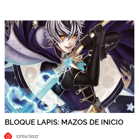
BLOQUE LAPIS: MAZOS DE INICIO
17/01/2017