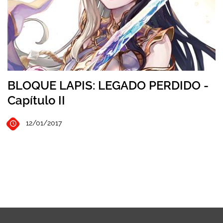
BLOQUE LAPIS: LEGADO PERDIDO -
Capítulo II
12/01/2017