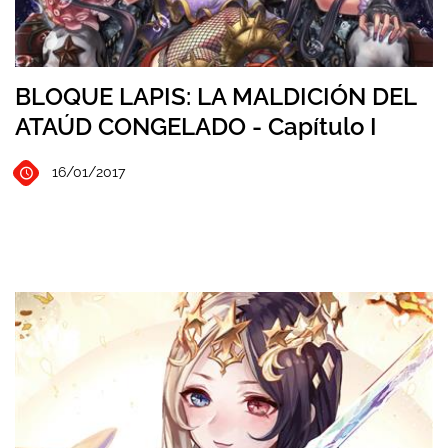
BLOQUE LAPIS: LA MALDICIÓN DEL
ATAÚD CONGELADO - Capítulo I
16/01/2017