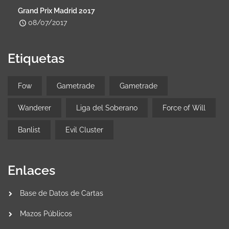
Grand Prix Madrid 2017
08/07/2017
Etiquetas
Fow
Gametrade
Gametrade
Wanderer
Liga del Soberano
Force of Will
Banlist
Evil Cluster
Enlaces
Base de Datos de Cartas
Mazos Públicos