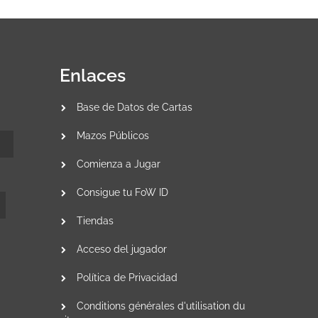
Enlaces
Base de Datos de Cartas
Mazos Públicos
Comienza a Jugar
Consigue tu FoW ID
Tiendas
Acceso del jugador
Política de Privacidad
Conditions générales d'utilisation du