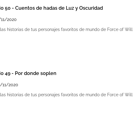
io 50 - Cuentos de hadas de Luz y Oscuridad
/11/2020
as historias de tus personajes favoritos de mundo de Force of Will
io 49 - Por donde soplen
/11/2020
as historias de tus personajes favoritos de mundo de Force of Will