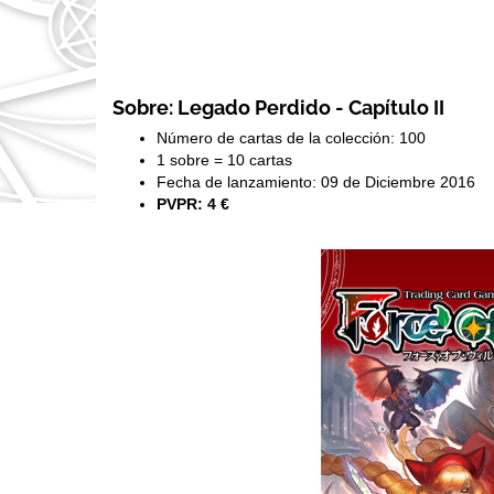
Sobre: Legado Perdido - Capítulo II
Número de cartas de la colección: 100
1 sobre = 10 cartas
Fecha de lanzamiento: 09 de Diciembre 2016
PVPR: 4 €