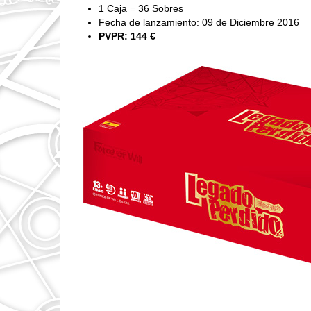
1 Caja = 36 Sobres
Fecha de lanzamiento: 09 de Diciembre 2016
PVPR: 144 €