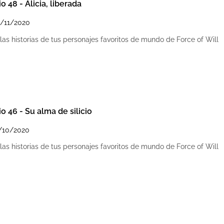
o 48 - Alicia, liberada
/11/2020
as historias de tus personajes favoritos de mundo de Force of Will
o 46 - Su alma de silicio
/10/2020
as historias de tus personajes favoritos de mundo de Force of Will