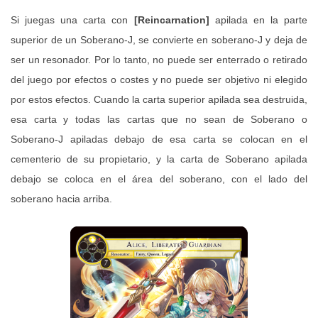
Si juegas una carta con
[Reincarnation]
apilada en la parte
superior de un Soberano-J, se convierte en soberano-J y deja de
ser un resonador. Por lo tanto, no puede ser enterrado o retirado
del juego por efectos o costes y no puede ser objetivo ni elegido
por estos efectos. Cuando la carta superior apilada sea destruida,
esa carta y todas las cartas que no sean de Soberano o
Soberano-J apiladas debajo de esa carta se colocan en el
cementerio de su propietario, y la carta de Soberano apilada
debajo se coloca en el área del soberano, con el lado del
soberano hacia arriba.