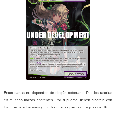
Estas cartas no dependen de ningún soberano. Puedes usarlas
en muchos mazos diferentes. Por supuesto, tienen sinergia con
los nuevos soberanos y con las nuevas piedras mágicas de H6.