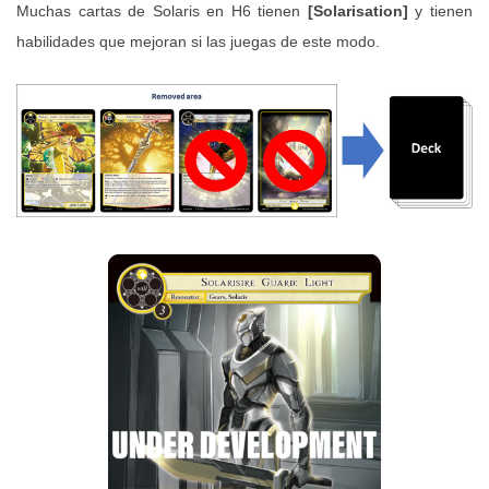
Muchas cartas de Solaris en H6 tienen
[Solarisation]
y tienen
habilidades que mejoran si las juegas de este modo.