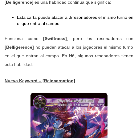
[
Belligerence
] es una habilidad continua que significa:
Esta carta puede atacar a J/resonadores el mismo turno en
el que entra al campo.
Funciona como
[Swiftness]
, pero los resonadores con
[Belligerence]
no pueden atacar a los jugadores el mismo turno
en el que entran al campo. En H6, algunos resonadores tienen
esta habilidad.
Nueva Keyword – [Reincarnation]