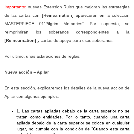
Importante:
nuevas Extension Rules que mejoran las estrategias
de las cartas con
[Reincarnation]
aparecerán en la colección
MASTERPIECE 01”Pilgrim Memories”. Por supuesto, se
reimprimirán los soberanos correspondientes a la
[Reincarnation]
y cartas de apoyo para esos soberanos.
Por último, unas aclaraciones de reglas:
Nueva acción – Apilar
En esta sección, explicaremos los detalles de la nueva acción de
Apilar con algunos ejemplos.
1. Las cartas apiladas debajo de la carta superior no se
tratan como entidades. Por lo tanto, cuando una carta
apilada debajo de la carta superior se coloca en cualquier
lugar, no cumple con la condición de "Cuando esta carta