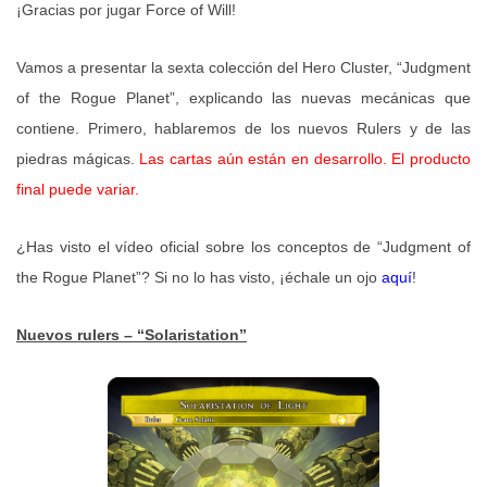
¡Gracias por jugar Force of Will!
Vamos a presentar la sexta colección del Hero Cluster, “Judgment
of the Rogue Planet”, explicando las nuevas mecánicas que
contiene. Primero, hablaremos de los nuevos Rulers y de las
piedras mágicas.
Las cartas aún están en desarrollo. El producto
final puede variar.
¿Has visto el vídeo oficial sobre los conceptos de “Judgment of
the Rogue Planet”? Si no lo has visto, ¡échale un ojo
aquí
!
Nuevos rulers – “Solaristation”