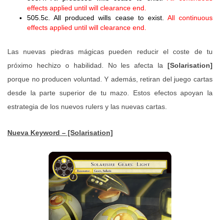
effects applied until will clearance end.
505.5c. All produced wills cease to exist.
All continuous
effects applied until will clearance end.
Las nuevas piedras mágicas pueden reducir el coste de tu
próximo hechizo o habilidad. No les afecta la
[Solarisation]
porque no producen voluntad. Y además, retiran del juego cartas
desde la parte superior de tu mazo. Estos efectos apoyan la
estrategia de los nuevos rulers y las nuevas cartas.
Nueva Keyword – [Solarisation]