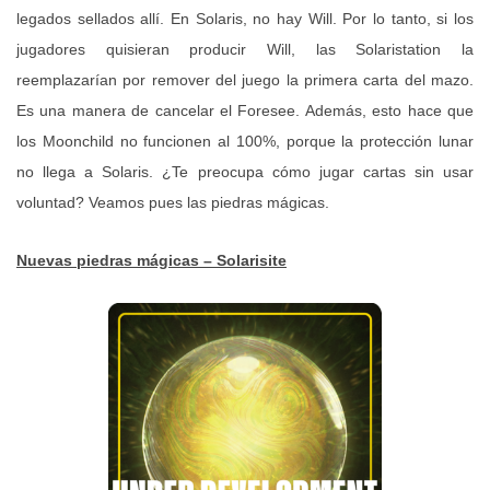
legados sellados allí. En Solaris, no hay Will. Por lo tanto, si los
jugadores quisieran producir Will, las Solaristation la
reemplazarían por remover del juego la primera carta del mazo.
Es una manera de cancelar el Foresee. Además, esto hace que
los Moonchild no funcionen al 100%, porque la protección lunar
no llega a Solaris. ¿Te preocupa cómo jugar cartas sin usar
voluntad? Veamos pues las piedras mágicas.
Nuevas piedras mágicas – Solarisite