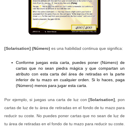
[Solarisation] (Número)
es una habilidad continua que significa:
Conforme juegas esta carta, puedes poner (Número) de
cartas que no sean piedra mágica y que compartan un
atributo con esta carta del área de retiradas en la parte
inferior de tu mazo en cualquier orden. Si lo haces, paga
(Número) menos para jugar esta carta.
Por ejemplo, si juegas una carta de luz con
[Solarisation]
, pon
cartas de luz de tu área de retiradas en el fondo de tu mazo para
reducir su coste. No puedes poner cartas que no sean de luz de
tu área de retiradas en el fondo de tu mazo para reducir su coste.