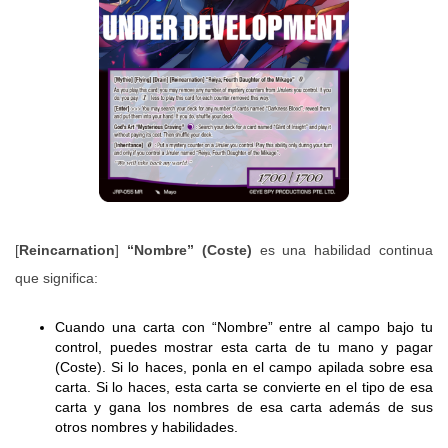
[
Reincarnation
]
“Nombre” (Coste)
es una habilidad continua
que significa:
Cuando una carta con “Nombre” entre al campo bajo tu
control, puedes mostrar esta carta de tu mano y pagar
(Coste). Si lo haces, ponla en el campo apilada sobre esa
carta. Si lo haces, esta carta se convierte en el tipo de esa
carta y gana los nombres de esa carta además de sus
otros nombres y habilidades.