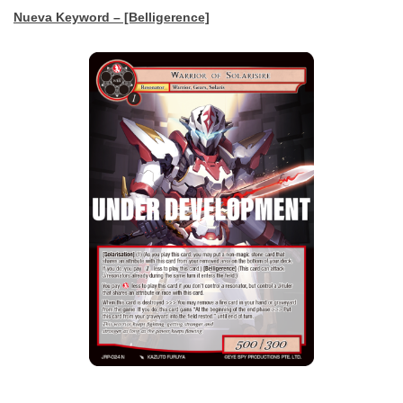
Nueva Keyword – [Belligerence]