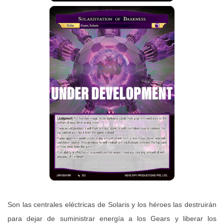
Son las centrales eléctricas de Solaris y los héroes las destruirán
para dejar de suministrar energía a los Gears y liberar los