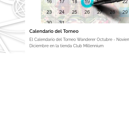
Calendario del Torneo
El Calendario del Torneo Wanderer Octubre - Novie
Diciembre en la tienda Club Millennium