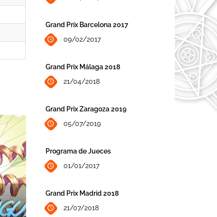
Grand Prix Barcelona 2017
09/02/2017
Grand Prix Málaga 2018
21/04/2018
Grand Prix Zaragoza 2019
05/07/2019
Programa de Jueces
01/01/2017
Grand Prix Madrid 2018
21/07/2018