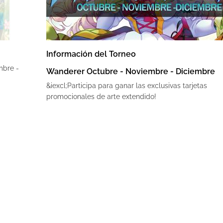
Información del Torneo
mbre -
Wanderer Octubre - Noviembre - Diciembre
&iexcl;Participa para ganar las exclusivas tarjetas
promocionales de arte extendido!