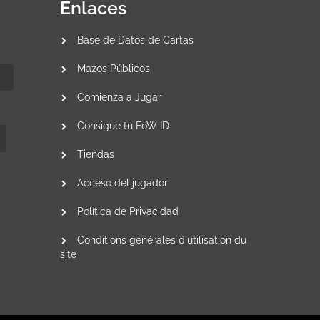
Enlaces
Base de Datos de Cartas
Mazos Públicos
Comienza a Jugar
Consigue tu FoW ID
Tiendas
Acceso del jugador
Política de Privacidad
Conditions générales d'utilisation du
site