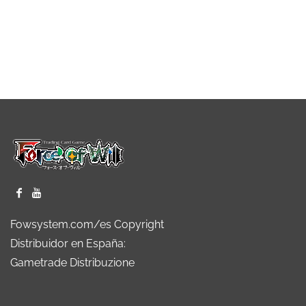
Fowsystem.com/es Copyright
Distribuidor en España:
Gametrade Distribuzione