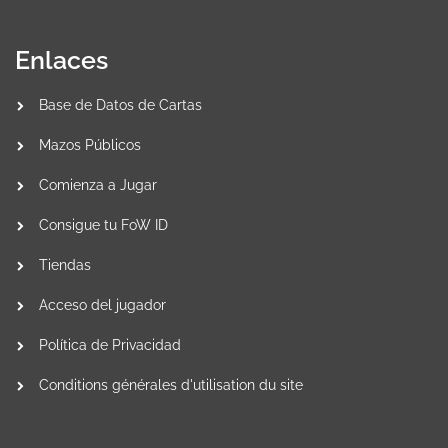
Enlaces
Base de Datos de Cartas
Mazos Públicos
Comienza a Jugar
Consigue tu FoW ID
Tiendas
Acceso del jugador
Política de Privacidad
Conditions générales d'utilisation du site