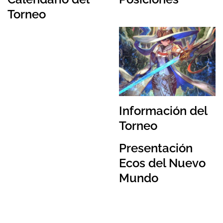
Torneo
Información del
Torneo
Presentación
Ecos del Nuevo
Mundo