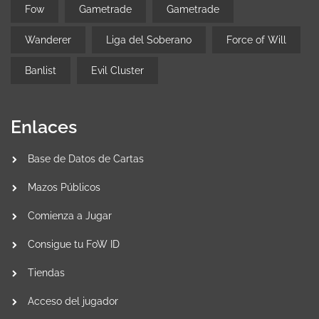
Fow
Gametrade
Gametrade
Wanderer
Liga del Soberano
Force of Will
Banlist
Evil Cluster
Enlaces
Base de Datos de Cartas
Mazos Públicos
Comienza a Jugar
Consigue tu FoW ID
Tiendas
Acceso del jugador