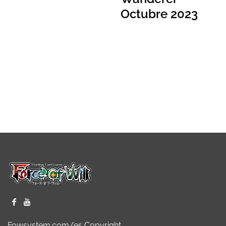
Octubre 2023
Fowsystem.com/es Copyright