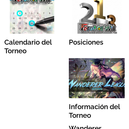
Calendario del
Posiciones
Torneo
Información del
Torneo
Wanderer