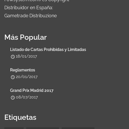
Distribuidor en España:
Gametrade Distribuzione
Más Popular
Listado de Cartas Prohibidas y Limitadas
18/01/2017
Reglamentos
20/01/2017
Grand Prix Madrid 2017
08/07/2017
Etiquetas