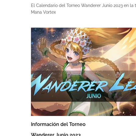
El Calendario del Torneo Wanderer Junio 2023 en la 
Mana Vortex
Información del Torneo
Wanderer Junio 2023