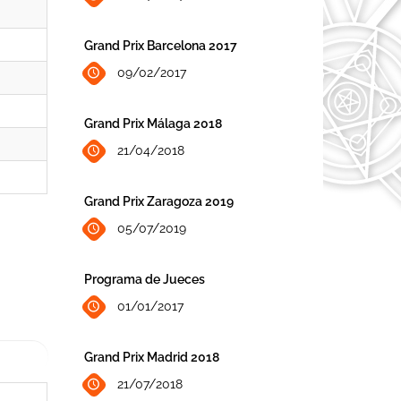
Grand Prix Barcelona 2017
09/02/2017
Grand Prix Málaga 2018
21/04/2018
Grand Prix Zaragoza 2019
05/07/2019
Programa de Jueces
01/01/2017
Grand Prix Madrid 2018
21/07/2018