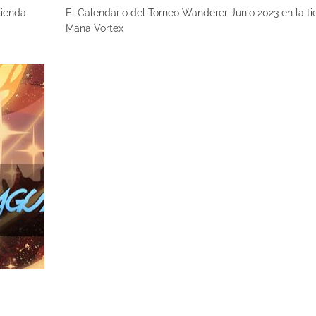
tienda
El Calendario del Torneo Wanderer Junio 2023 en la t
Mana Vortex