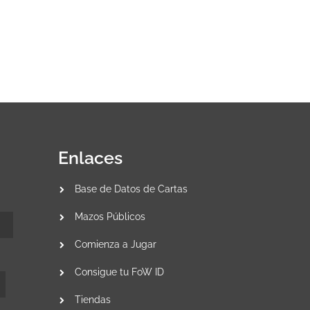
Enlaces
Base de Datos de Cartas
Mazos Públicos
Comienza a Jugar
Consigue tu FoW ID
Tiendas