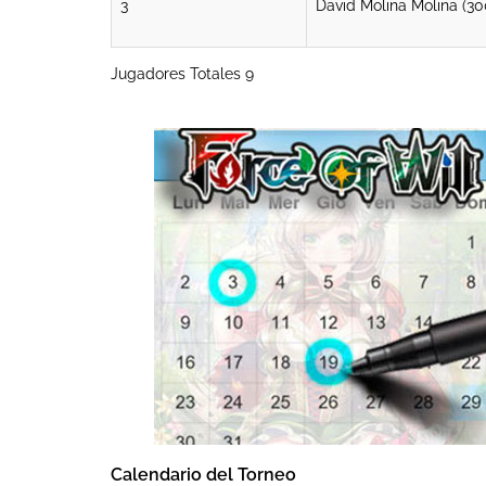
3
David Molina Molina (3
Jugadores Totales 9
Calendario del Torneo