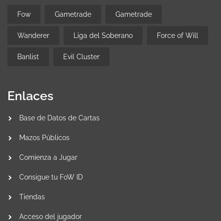
Fow
Gametrade
Gametrade
Wanderer
Liga del Soberano
Force of Will
Banlist
Evil Cluster
Enlaces
Base de Datos de Cartas
Mazos Públicos
Comienza a Jugar
Consigue tu FoW ID
Tiendas
Acceso del jugador