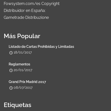
Fowsystem.com/es Copyright
Distribuidor en España:
Gametrade Distribuzione
Más Popular
Listado de Cartas Prohibidas y Limitadas
18/01/2017
Reglamentos
20/01/2017
Grand Prix Madrid 2017
08/07/2017
Etiquetas