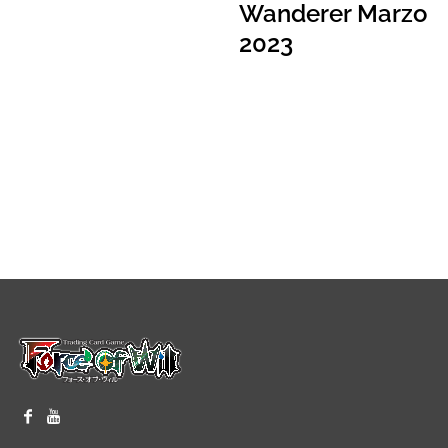
Wanderer Marzo
2023