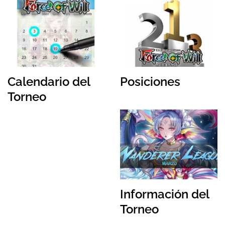
Calendario del
Posiciones
Torneo
Información del
Torneo