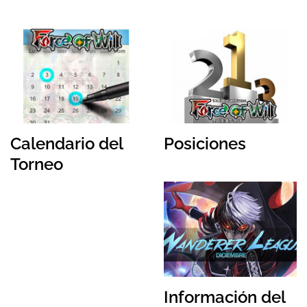
Calendario del
Posiciones
Torneo
Información del