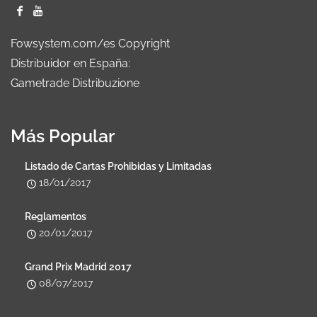
Fowsystem.com/es Copyright
Distribuidor en España:
Gametrade Distribuzione
Más Popular
Listado de Cartas Prohibidas y Limitadas
18/01/2017
Reglamentos
20/01/2017
Grand Prix Madrid 2017
08/07/2017