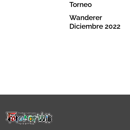
Torneo
Wanderer
Diciembre 2022