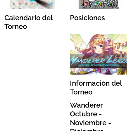
Calendario del
Posiciones
Torneo
Información del
Torneo
Wanderer
Octubre -
Noviembre -