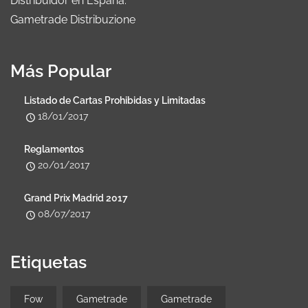
Distribuidor en España:
Gametrade Distribuzione
Más Popular
Listado de Cartas Prohibidas y Limitadas
18/01/2017
Reglamentos
20/01/2017
Grand Prix Madrid 2017
08/07/2017
Etiquetas
Fow
Gametrade
Gametrade