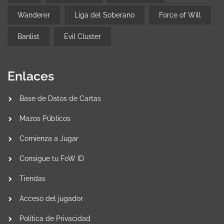
Wanderer
Liga del Soberano
Force of Will
Banlist
Evil Cluster
Enlaces
Base de Datos de Cartas
Mazos Públicos
Comienza a Jugar
Consigue tu FoW ID
Tiendas
Acceso del jugador
Política de Privacidad