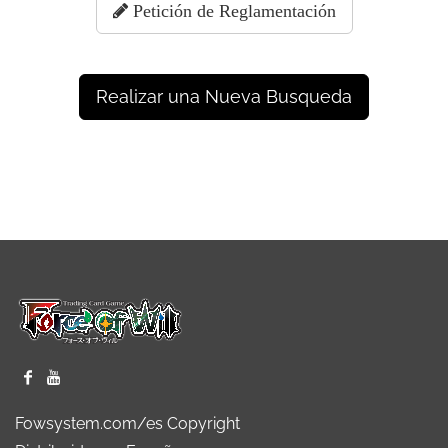
Petición de Reglamentación
Realizar una Nueva Busqueda
Fowsystem.com/es Copyright