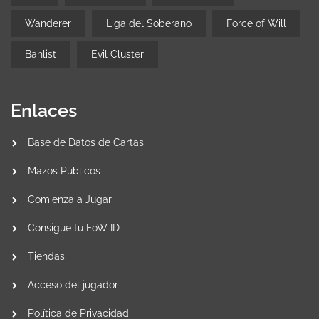
Wanderer
Liga del Soberano
Force of Will
Banlist
Evil Cluster
Enlaces
Base de Datos de Cartas
Mazos Públicos
Comienza a Jugar
Consigue tu FoW ID
Tiendas
Acceso del jugador
Política de Privacidad