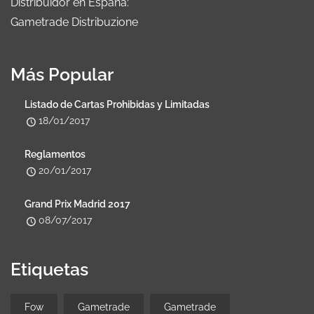
Distribuidor en España:
Gametrade Distribuzione
Más Popular
Listado de Cartas Prohibidas y Limitadas
18/01/2017
Reglamentos
20/01/2017
Grand Prix Madrid 2017
08/07/2017
Etiquetas
Fow
Gametrade
Gametrade