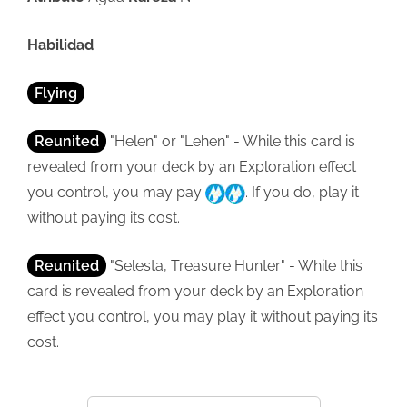
Habilidad
Flying
Reunited
"Helen" or "Lehen" - While this card is
revealed from your deck by an Exploration effect
you control, you may pay
. If you do, play it
without paying its cost.
Reunited
"Selesta, Treasure Hunter" - While this
card is revealed from your deck by an Exploration
effect you control, you may play it without paying its
cost.