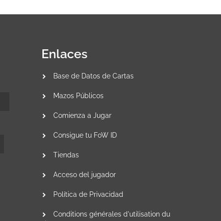
Enlaces
Base de Datos de Cartas
Mazos Públicos
Comienza a Jugar
Consigue tu FoW ID
Tiendas
Acceso del jugador
Política de Privacidad
Conditions générales d'utilisation du