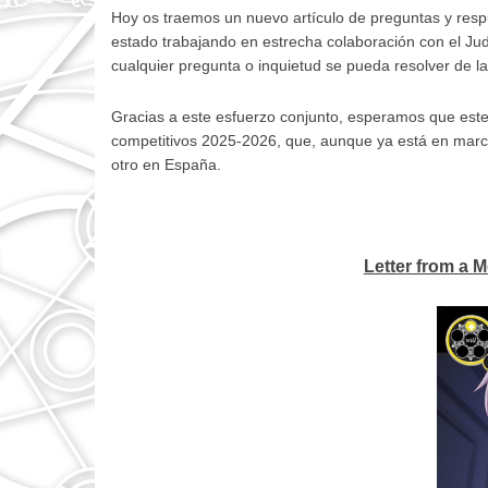
Hoy os traemos un nuevo artículo de preguntas y res
estado trabajando en estrecha colaboración con el Judg
cualquier pregunta o inquietud se pueda resolver de l
Gracias a este esfuerzo conjunto, esperamos que este 
competitivos 2025-2026, que, aunque ya está en marc
otro en España.
Letter from a 