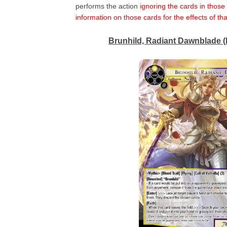
performs the action
ignoring the cards in those 
information on those cards for the effects of tha
Brunhild, Radiant Dawnblade (