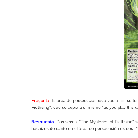
Pregunta
: El área de persecución está vacía. En su t
Fiethsing", que se copia a sí mismo "as you play this 
Respuesta
: Dos veces. "The Mysteries of Fiethsing" 
hechizos de canto en el área de persecución es dos: "