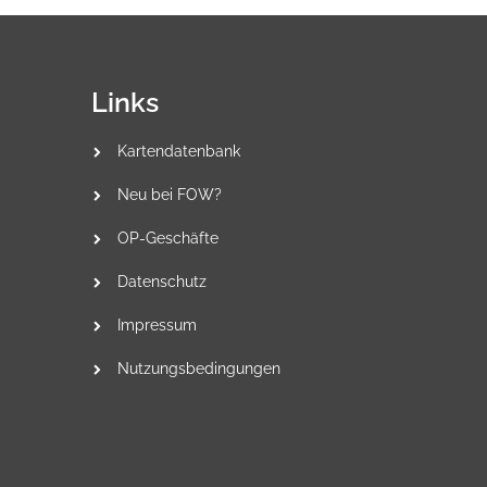
Links
Kartendatenbank
Neu bei FOW?
OP-Geschäfte
Datenschutz
Impressum
Nutzungsbedingungen