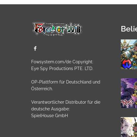
Beli
Fowsystem.com/de Copyright:
Eye Spy Productions PTE. LTD.
OP-Plattform für Deutschland und
Österreich.
Verantwortlicher Distributor für die
deutsche Ausgabe:
SpielHouse GmbH