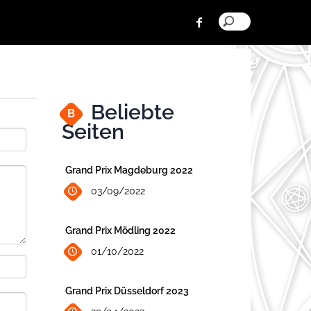
Beliebte
B
Seiten
Grand Prix Magdeburg 2022
03/09/2022
Grand Prix Mödling 2022
01/10/2022
Grand Prix Düsseldorf 2023