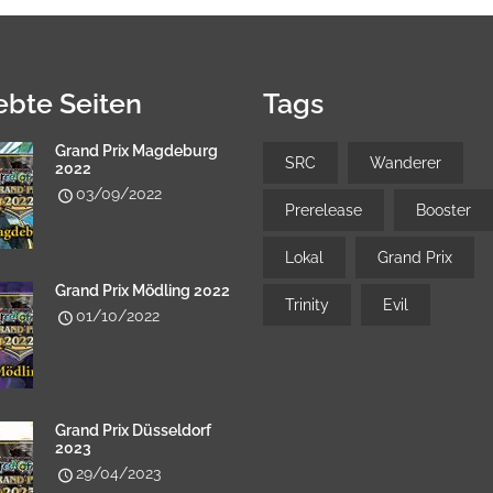
ebte Seiten
Tags
Grand Prix Magdeburg
SRC
Wanderer
2022
03/09/2022
Prerelease
Booster
Lokal
Grand Prix
Grand Prix Mödling 2022
Trinity
Evil
01/10/2022
Grand Prix Düsseldorf
2023
29/04/2023