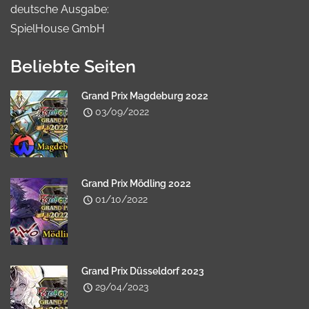
deutsche Ausgabe:
SpielHouse GmbH
Beliebte Seiten
Grand Prix Magdeburg 2022
03/09/2022
Grand Prix Mödling 2022
01/10/2022
Grand Prix Düsseldorf 2023
29/04/2023