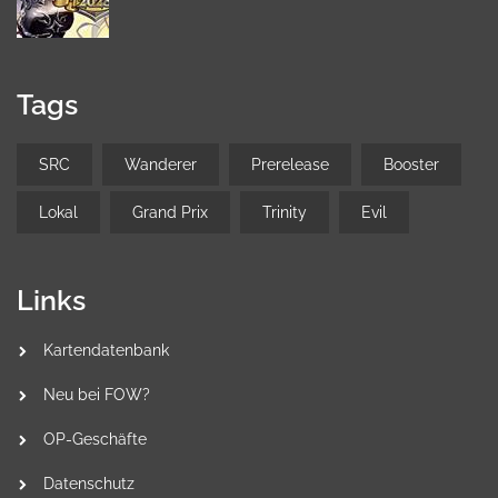
Tags
SRC
Wanderer
Prerelease
Booster
Lokal
Grand Prix
Trinity
Evil
Links
Kartendatenbank
Neu bei FOW?
OP-Geschäfte
Datenschutz