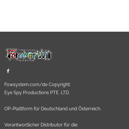
Fowsystem.com/de Copyright:
Eye Spy Productions PTE. LTD.
OP-Plattform für Deutschland und Österreich.
Verantwortlicher Distributor für die