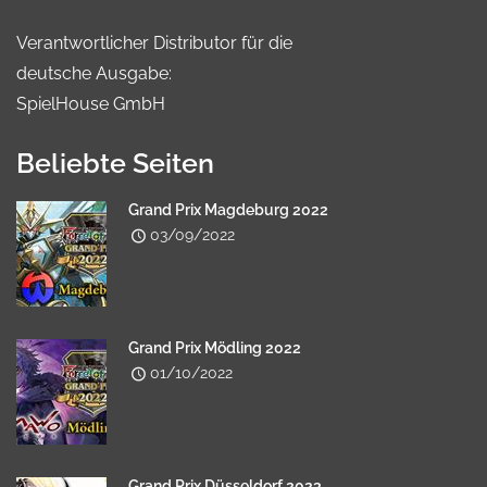
Verantwortlicher Distributor für die
deutsche Ausgabe:
SpielHouse GmbH
Beliebte Seiten
Grand Prix Magdeburg 2022
03/09/2022
Grand Prix Mödling 2022
01/10/2022
Grand Prix Düsseldorf 2023