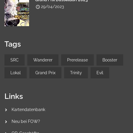
29/04/2023
Tags
SRC
Wanderer
Prerelease
Booster
Lokal
Grand Prix
Trinity
Evil
Links
Kartendatenbank
Neu bei FOW?