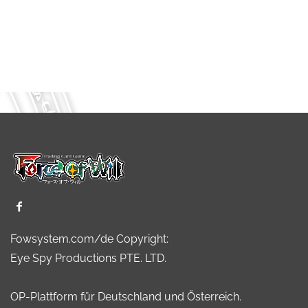
Fowsystem.com/de Copyright:
Eye Spy Productions PTE. LTD.
OP-Plattform für Deutschland und Österreich.