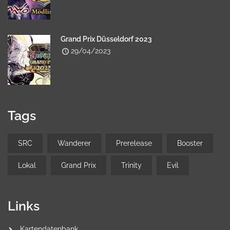
Grand Prix Düsseldorf 2023
29/04/2023
Tags
SRC
Wanderer
Prerelease
Booster
Lokal
Grand Prix
Trinity
Evil
Links
Kartendatenbank