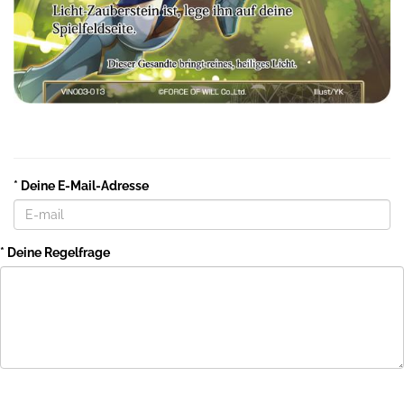
* Deine E-Mail-Adresse
* Deine Regelfrage