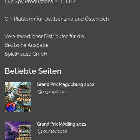
Eye Spy Productions PTE. LTD.
OP-Plattform für Deutschland und Österreich.
Verantwortlicher Distributor für die
deutsche Ausgabe:
SpielHouse GmbH
Beliebte Seiten
Grand Prix Magdeburg 2022
03/09/2022
Grand Prix Mödling 2022
01/10/2022