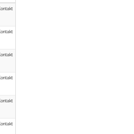
Kontakt
Kontakt
Kontakt
Kontakt
Kontakt
Kontakt