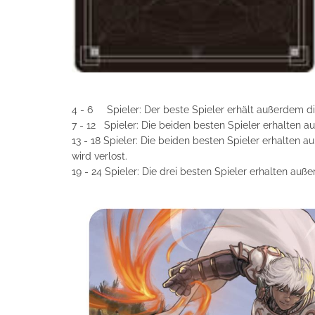
4 - 6 Spieler: Der beste Spieler erhält außerdem d
7 - 12 Spieler: Die beiden besten Spieler erhalten 
13 - 18 Spieler: Die beiden besten Spieler erhalten 
wird verlost.
19 - 24 Spieler: Die drei besten Spieler erhalten au