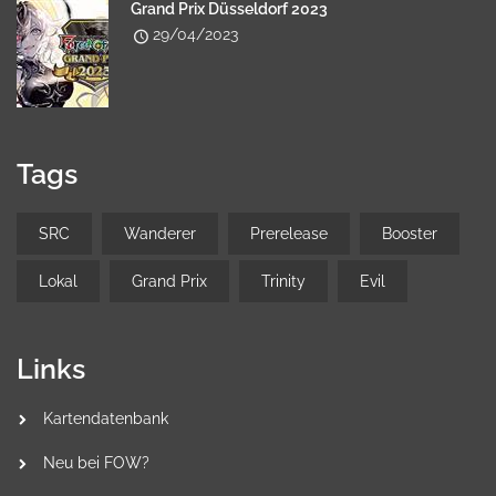
Grand Prix Düsseldorf 2023
29/04/2023
Tags
SRC
Wanderer
Prerelease
Booster
Lokal
Grand Prix
Trinity
Evil
Links
Kartendatenbank
Neu bei FOW?