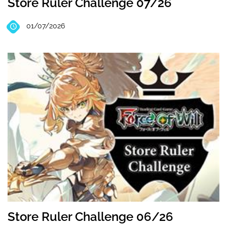
Store Ruler Challenge 07/26
01/07/2026
Store Ruler Challenge 06/26