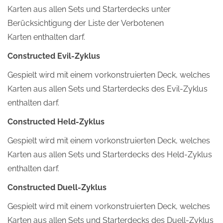
Karten aus allen Sets und Starterdecks unter
Berücksichtigung der Liste der Verbotenen
Karten enthalten darf.
Constructed Evil-Zyklus
Gespielt wird mit einem vorkonstruierten Deck, welches
Karten aus allen Sets und Starterdecks des Evil-Zyklus
enthalten darf.
Constructed Held-Zyklus
Gespielt wird mit einem vorkonstruierten Deck, welches
Karten aus allen Sets und Starterdecks des Held-Zyklus
enthalten darf.
Constructed Duell-Zyklus
Gespielt wird mit einem vorkonstruierten Deck, welches
Karten aus allen Sets und Starterdecks des Duell-Zyklus