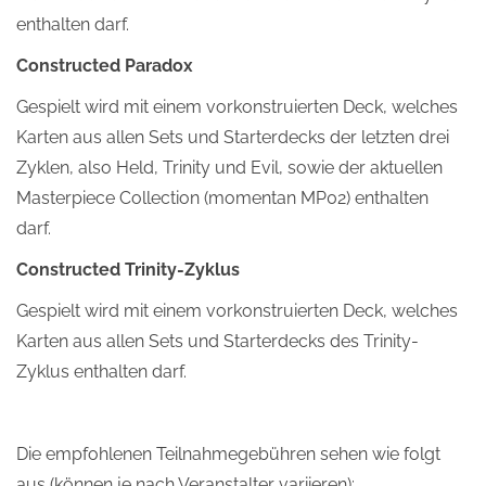
enthalten darf.
Constructed Paradox
Gespielt wird mit einem vorkonstruierten Deck, welches
Karten aus allen Sets und Starterdecks der letzten drei
Zyklen, also Held, Trinity und Evil, sowie der aktuellen
Masterpiece Collection (momentan MP02) enthalten
darf.
Constructed Trinity-Zyklus
Gespielt wird mit einem vorkonstruierten Deck, welches
Karten aus allen Sets und Starterdecks des Trinity-
Zyklus enthalten darf.
Die empfohlenen Teilnahmegebühren sehen wie folgt
aus (können je nach Veranstalter variieren):