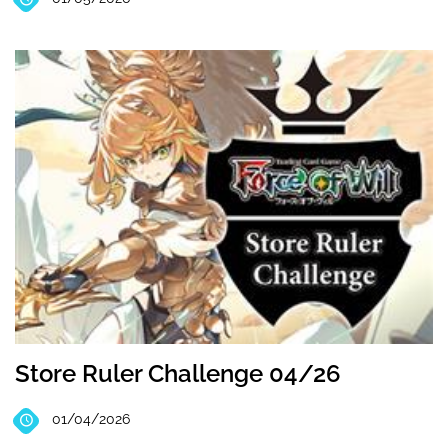
Store Ruler Challenge 04/26
01/04/2026