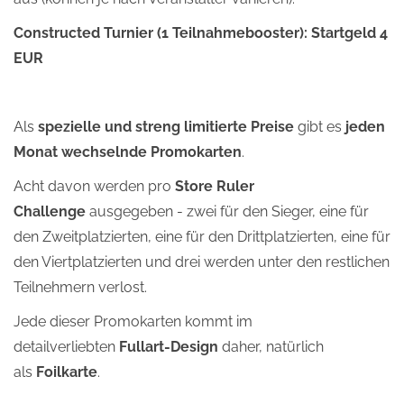
Constructed Turnier (1 Teilnahmebooster): Startgeld 4
EUR
Als
spezielle und streng limitierte Preise
gibt es
jeden
Monat wechselnde Promokarten
.
Acht davon werden pro
Store Ruler
Challenge
ausgegeben - zwei für den Sieger, eine für
den Zweitplatzierten, eine für den Drittplatzierten, eine für
den Viertplatzierten und drei werden unter den restlichen
Teilnehmern verlost.
Jede dieser Promokarten kommt im
detailverliebten
Fullart-Design
daher, natürlich
als
Foilkarte
.