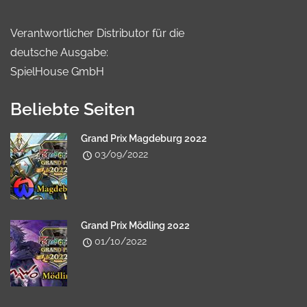
Verantwortlicher Distributor für die
deutsche Ausgabe:
SpielHouse GmbH
Beliebte Seiten
Grand Prix Magdeburg 2022
03/09/2022
Grand Prix Mödling 2022
01/10/2022