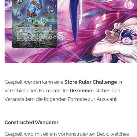
Gespielt werden kann eine
Store Ruler Challenge
in
verschiedenen Formaten. Im
Dezember
stehen den
Veranstaltern die folgenden Formate zur Auswahl:
Constructed Wanderer
Gespielt wird mit einem vorkonstruierten Deck, welches