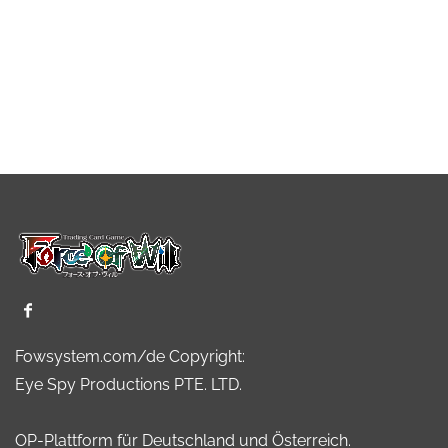
Fowsystem.com/de Copyright:
Eye Spy Productions PTE. LTD.
OP-Plattform für Deutschland und Österreich.