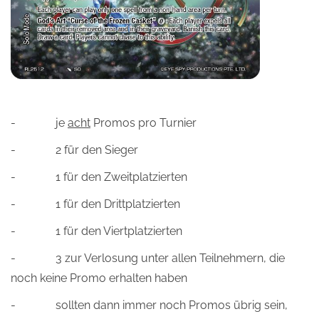
- je
acht
Promos pro Turnier
- 2 für den Sieger
- 1 für den Zweitplatzierten
- 1 für den Drittplatzierten
- 1 für den Viertplatzierten
- 3 zur Verlosung unter allen Teilnehmern, die
noch keine Promo erhalten haben
- sollten dann immer noch Promos übrig sein,