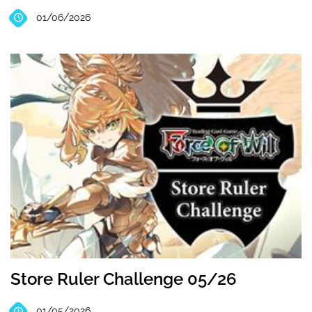
01/06/2026
Store Ruler Challenge 05/26
01/05/2026