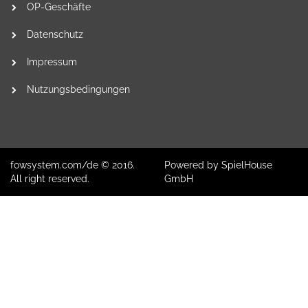
OP-Geschäfte
Datenschutz
Impressum
Nutzungsbedingungen
fowsystem.com/de © 2016.
Powered by SpielHouse
All right reserved.
GmbH