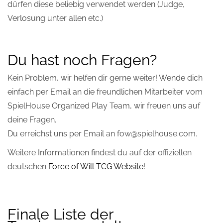
dürfen diese beliebig verwendet werden (Judge,
Verlosung unter allen etc.)
Du hast noch Fragen?
Kein Problem, wir helfen dir gerne weiter! Wende dich
einfach per Email an die freundlichen Mitarbeiter vom
SpielHouse Organized Play Team, wir freuen uns auf
deine Fragen.
Du erreichst uns per Email an fow@spielhouse.com.
Weitere Informationen findest du auf der offiziellen
deutschen
Force of Will TCG Website
!
Finale Liste der