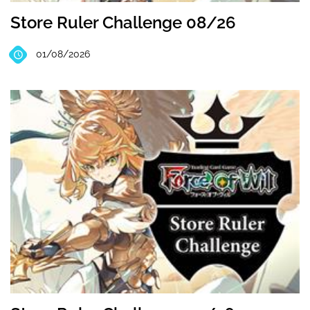
Store Ruler Challenge 08/26
01/08/2026