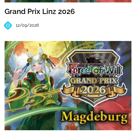
Grand Prix Linz 2026
12/09/2026