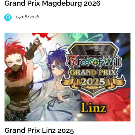
Grand Prix Magdeburg 2026
15/08/2026
Grand Prix Linz 2025