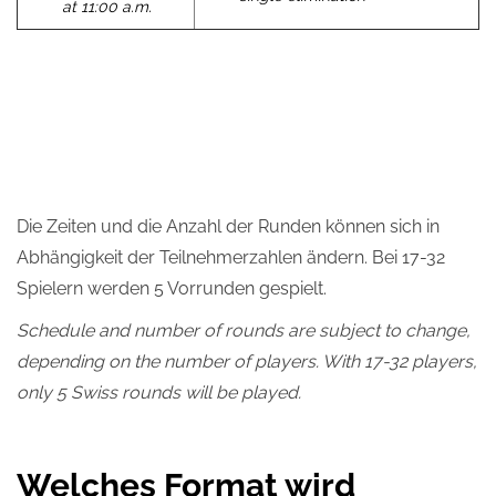
at 11:00 a.m.
Die Zeiten und die Anzahl der Runden können sich in
Abhängigkeit der Teilnehmerzahlen ändern. Bei 17-32
Spielern werden 5 Vorrunden gespielt.
Schedule and number of rounds are subject to change,
depending on the number of players. With 17-32 players,
only 5 Swiss rounds will be played.
Welches Format wird