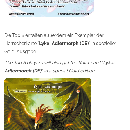
Die Top 8 erhalten außerdem ein Exemplar der
Herrscherkarte "
Lyka: Adlermorph (DE)
" in spezieller
Gold-Ausgabe.
The Top 8 players will also get the Ruler card "
Lyka:
Adlermorph (DE)
" in a special Gold edition.