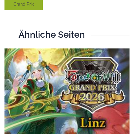
Grand Prix
Ähnliche Seiten
T