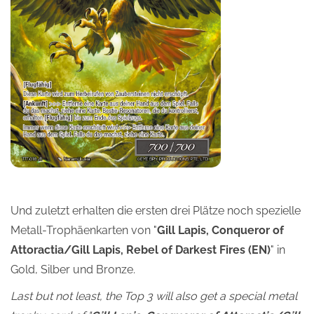
Und zuletzt erhalten die ersten drei Plätze noch spezielle
Metall-Trophäenkarten von "
Gill Lapis, Conqueror of
Attoractia/Gill Lapis, Rebel of Darkest Fires (EN)
" in
Gold, Silber und Bronze.
Last but not least, the Top 3 will also get a special metal