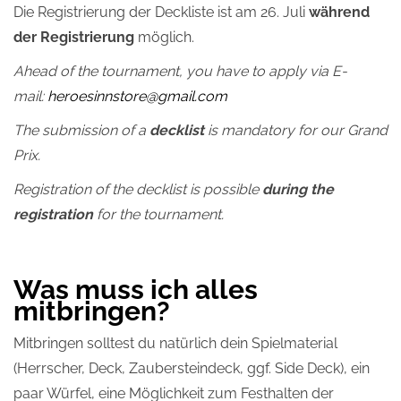
Die Registrierung der Deckliste ist am 26. Juli
während
der Registrierung
möglich.
Ahead of the tournament, you have to apply via E-
mail:
heroesinnstore@gmail.com
The submission of a
decklist
is mandatory for our Grand
Prix.
Registration of the decklist is possible
during the
registration
for the tournament.
Was muss ich alles
mitbringen?
Mitbringen solltest du natürlich dein Spielmaterial
(Herrscher, Deck, Zaubersteindeck, ggf. Side Deck), ein
paar Würfel, eine Möglichkeit zum Festhalten der