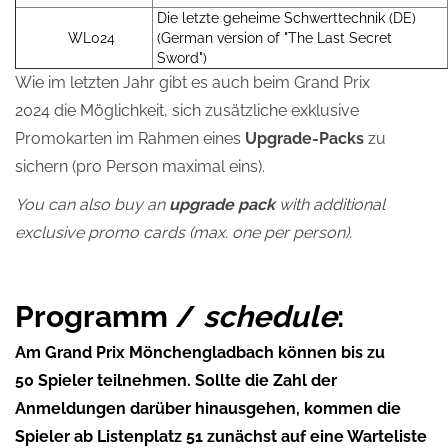
Die letzte geheime Schwerttechnik (DE)
WL024
(German version of "The Last Secret
Sword")
Wie im letzten Jahr gibt es auch beim Grand Prix
2024 die Möglichkeit, sich zusätzliche exklusive
Promokarten im Rahmen eines
Upgrade-Packs
zu
sichern (pro Person maximal eins).
You can also buy an
upgrade pack
with additional
exclusive promo cards (max. one per person).
Programm /
schedule
:
Am Grand Prix Mönchengladbach können bis zu
50 Spieler teilnehmen. Sollte die Zahl der
Anmeldungen darüber hinausgehen, kommen die
Spieler ab Listenplatz 51 zunächst auf eine Warteliste