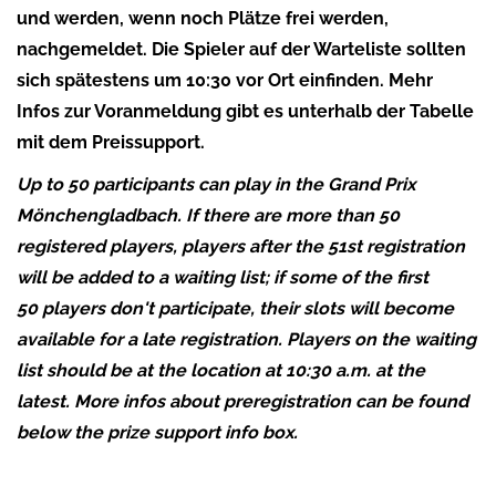
und werden, wenn noch Plätze frei werden,
nachgemeldet. Die Spieler auf der Warteliste sollten
sich spätestens um 10:30 vor Ort einfinden. Mehr
Infos zur Voranmeldung gibt es unterhalb der Tabelle
mit dem Preissupport.
Up to 50
participants can play in the Grand Prix
Mönchengladbach. If there are more than 50
registered players, players after the 51st registration
will be added to a waiting list; if some of the first
50 players don't participate, their slots will become
available for a late registration. Players on the waiting
list should be at the location at 10:30 a.m. at the
latest. More infos about preregistration can be found
below the prize support info box.