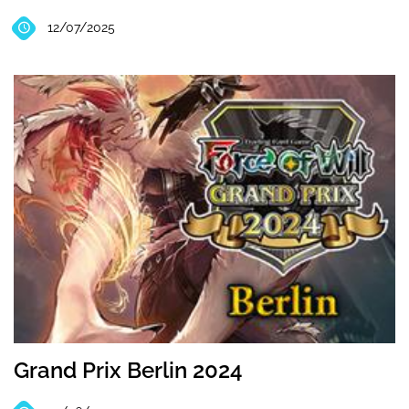
12/07/2025
Grand Prix Berlin 2024