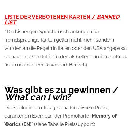
LISTE DER VERBOTENEN KARTEN /
BANNED
LIST
* Die bisherigen Spracheinschränkungen für
fremdsprachige Karten gelten nicht mehr, sondern
wurden an die Regeln in Italien oder den USA angepasst
(genaue Infos findet ihr in den aktuellen Turnierregeln, zu
finden in unserem Download-Bereich).
Was gibt es zu gewinnen /
What can I win
?
Die Spieler in den Top 32 erhalten diverse Preise,
darunter ein Exemplar der Promokarte "
Memory of
Worlds (EN)
" (siehe Tabelle Preissupport):