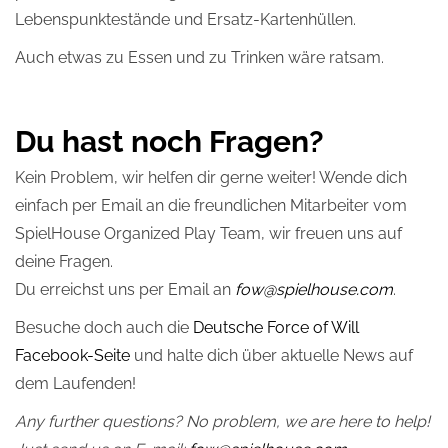
Lebenspunktestände und Ersatz-Kartenhüllen.
Auch etwas zu Essen und zu Trinken wäre ratsam.
Du hast noch Fragen?
Kein Problem, wir helfen dir gerne weiter! Wende dich
einfach per Email an die freundlichen Mitarbeiter vom
SpielHouse Organized Play Team, wir freuen uns auf
deine Fragen.
Du erreichst uns per Email an
fow@spielhouse.com
.
Besuche doch auch die
Deutsche Force of Will
Facebook-Seite
und halte dich über aktuelle News auf
dem Laufenden!
Any further questions? No problem, we are here to help!