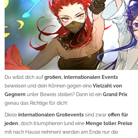
Du willst dich auf
großen, internationalen Events
beweisen und dein Können gegen eine
Vielzahl von
Gegnern
unter Beweis stellen? Dann ist ein
Grand Prix
genau das Richtige für dich!
Diese
internationalen Großevents
sind zwar
offen für
jeden
, doch triumphieren (und eine
Menge toller Preise
mit nach Hause nehmen) werden am Ende nur die