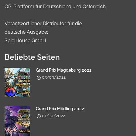
OP-Plattform für Deutschland und Österreich.
Verantwortlicher Distributor für die
deutsche Ausgabe:
SpielHouse GmbH
Beliebte Seiten
Grand Prix Magdeburg 2022
03/09/2022
Grand Prix Mödling 2022
01/10/2022