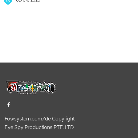
01/04/2026
Fowsystem.com/de Copyright:
Eye Spy Productions PTE. LTD.