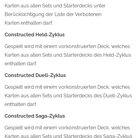
Karten aus allen Sets und Starterdecks unter
Berücksichtigung der Liste der Verbotenen
Karten enthalten darf.
Constructed Held-Zyklus
Gespielt wird mit einem vorkonstruierten Deck, welches
Karten aus allen Sets und Starterdecks des Held-Zyklus
enthalten darf.
Constructed Duell-Zyklus
Gespielt wird mit einem vorkonstruierten Deck, welches
Karten aus allen Sets und Starterdecks des Duell-Zyklus
enthalten darf.
Constructed Saga-Zyklus
Gespielt wird mit einem vorkonstruierten Deck, welches
Karten aus allen Sets und Starterdecks des Saga-Zyklus