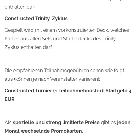
enthalten darf.
Constructed Trinity-Zyklus
Gespielt wird mit einem vorkonstruierten Deck, welches
Karten aus allen Sets und Starterdecks des Trinity-
Zyklus enthalten darf.
Die empfohlenen Teilnahmegebühren sehen wie folgt
aus (können je nach Veranstalter variieren):
Constructed Turnier (1 Teilnahmebooster): Startgeld 4
EUR
Als
spezielle und streng limitierte Preise
gibt es
jeden
Monat wechselnde Promokarten
.