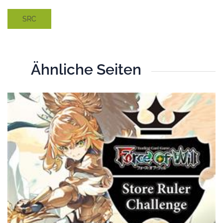
SRC
Ähnliche Seiten
T