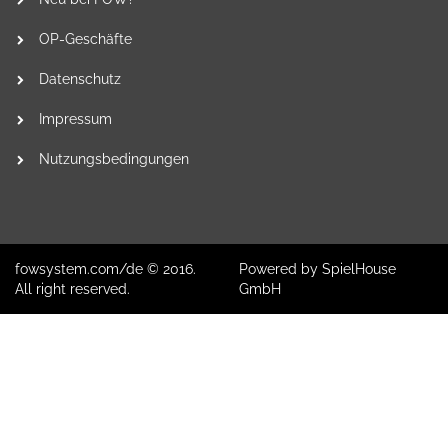
OP-Geschäfte
Datenschutz
Impressum
Nutzungsbedingungen
fowsystem.com/de © 2016.
Powered by SpielHouse
All right reserved.
GmbH