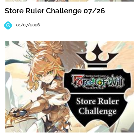
Store Ruler Challenge 07/26
01/07/2026