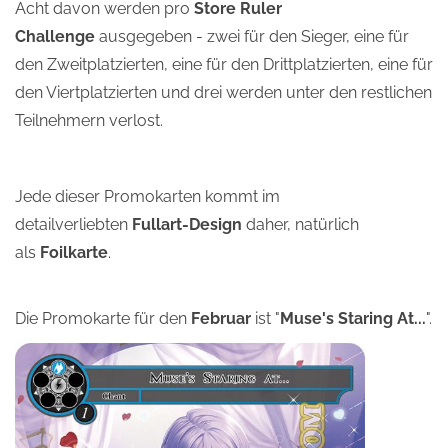
Acht davon werden pro
Store Ruler
Challenge
ausgegeben - zwei für den Sieger, eine für
den Zweitplatzierten, eine für den Drittplatzierten, eine für
den Viertplatzierten und drei werden unter den restlichen
Teilnehmern verlost.
Jede dieser Promokarten kommt im
detailverliebten
Fullart-Design
daher, natürlich
als
Foilkarte
.
Die Promokarte für den
Februar
ist "
Muse's Staring At...
".