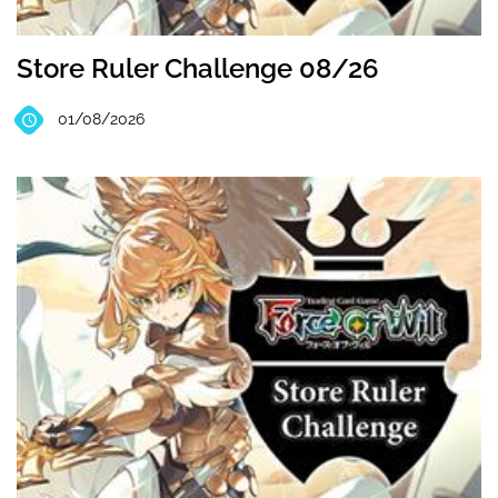
Store Ruler Challenge 08/26
01/08/2026