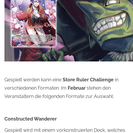
Gespielt werden kann eine
Store Ruler Challenge
in
verschiedenen Formaten. Im
Februar
stehen den
Veranstaltern die folgenden Formate zur Auswahl:
Constructed Wanderer
Gespielt wird mit einem vorkonstruierten Deck, welches