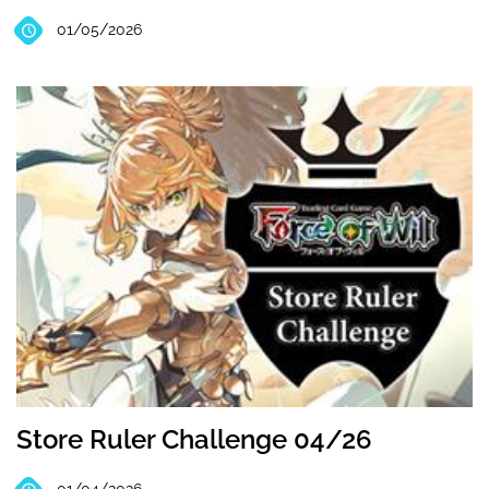
01/05/2026
Store Ruler Challenge 04/26