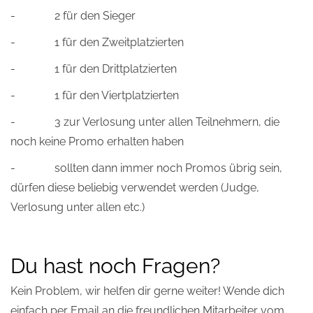
- 2 für den Sieger
- 1 für den Zweitplatzierten
- 1 für den Drittplatzierten
- 1 für den Viertplatzierten
- 3 zur Verlosung unter allen Teilnehmern, die
noch keine Promo erhalten haben
- sollten dann immer noch Promos übrig sein,
dürfen diese beliebig verwendet werden (Judge,
Verlosung unter allen etc.)
Du hast noch Fragen?
Kein Problem, wir helfen dir gerne weiter! Wende dich
einfach per Email an die freundlichen Mitarbeiter vom