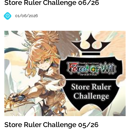
Store Ruler Challenge 06/26
01/06/2026
Store Ruler Challenge 05/26