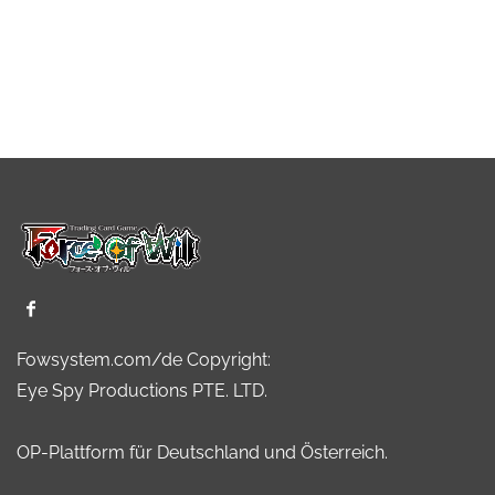
Fowsystem.com/de Copyright:
Eye Spy Productions PTE. LTD.
OP-Plattform für Deutschland und Österreich.