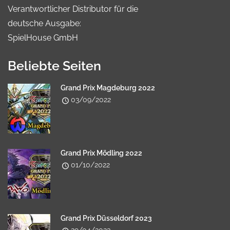
Verantwortlicher Distributor für die
deutsche Ausgabe:
SpielHouse GmbH
Beliebte Seiten
Grand Prix Magdeburg 2022
03/09/2022
Grand Prix Mödling 2022
01/10/2022
Grand Prix Düsseldorf 2023