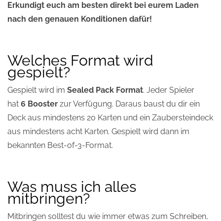
Erkundigt euch am besten direkt bei eurem Laden
nach den genauen Konditionen dafür!
Welches Format wird
gespielt?
Gespielt wird im
Sealed Pack Format
. Jeder Spieler
hat
6 Booster
zur Verfügung. Daraus baust du dir ein
Deck aus mindestens 20 Karten und ein Zaubersteindeck
aus mindestens acht Karten. Gespielt wird dann im
bekannten Best-of-3-Format.
Was muss ich alles
mitbringen?
Mitbringen solltest du wie immer etwas zum Schreiben,