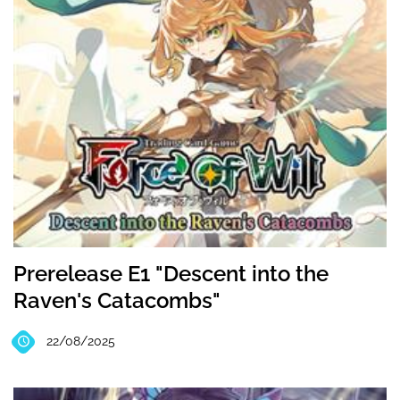
Prerelease E1 "Descent into the
Raven's Catacombs"
22/08/2025