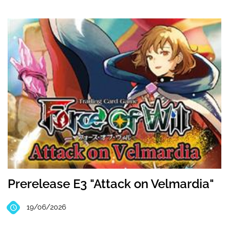
Prerelease E3 "Attack on Velmardia"
19/06/2026