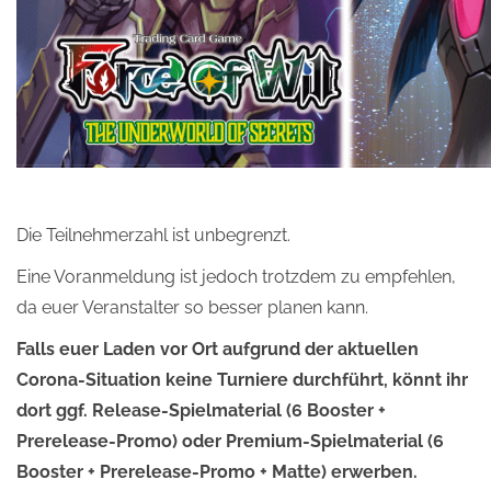
Die Teilnehmerzahl ist unbegrenzt.
Eine Voranmeldung ist jedoch trotzdem zu empfehlen,
da euer Veranstalter so besser planen kann.
Falls euer Laden vor Ort aufgrund der aktuellen
Corona-Situation keine Turniere durchführt, könnt ihr
dort ggf. Release-Spielmaterial (6 Booster +
Prerelease-Promo) oder Premium-Spielmaterial (6
Booster + Prerelease-Promo + Matte) erwerben.