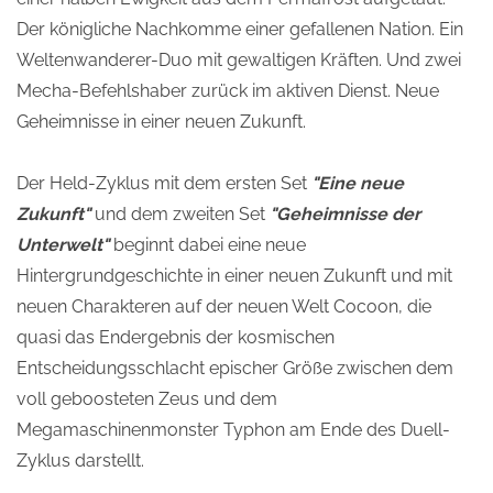
Der königliche Nachkomme einer gefallenen Nation. Ein
Weltenwanderer-Duo mit gewaltigen Kräften. Und zwei
Mecha-Befehlshaber zurück im aktiven Dienst. Neue
Geheimnisse in einer neuen Zukunft.
Der Held-Zyklus mit dem ersten Set
"Eine neue
Zukunft"
und dem zweiten Set
"Geheimnisse der
Unterwelt"
beginnt dabei eine neue
Hintergrundgeschichte in einer neuen Zukunft und mit
neuen Charakteren auf der neuen Welt Cocoon, die
quasi das Endergebnis der kosmischen
Entscheidungsschlacht epischer Größe zwischen dem
voll geboosteten Zeus und dem
Megamaschinenmonster Typhon am Ende des Duell-
Zyklus darstellt.