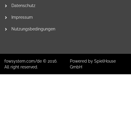
Datenschutz
Impressum
Nutzungsbedingungen
fowsystem.com/de © 2016.
Powered by SpielHouse
All right reserved.
GmbH