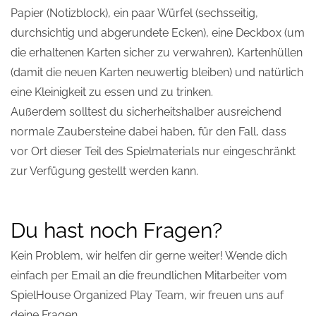
Papier (Notizblock), ein paar Würfel (sechsseitig,
durchsichtig und abgerundete Ecken), eine Deckbox (um
die erhaltenen Karten sicher zu verwahren), Kartenhüllen
(damit die neuen Karten neuwertig bleiben) und natürlich
eine Kleinigkeit zu essen und zu trinken.
Außerdem solltest du sicherheitshalber ausreichend
normale Zaubersteine dabei haben, für den Fall, dass
vor Ort dieser Teil des Spielmaterials nur eingeschränkt
zur Verfügung gestellt werden kann.
Du hast noch Fragen?
Kein Problem, wir helfen dir gerne weiter! Wende dich
einfach per Email an die freundlichen Mitarbeiter vom
SpielHouse Organized Play Team, wir freuen uns auf
deine Fragen.