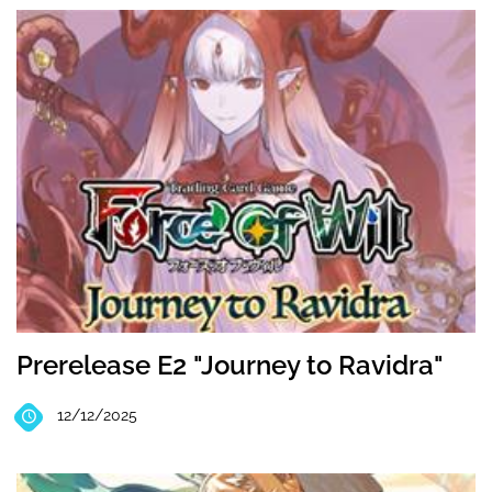
Prerelease E2 "Journey to Ravidra"
12/12/2025