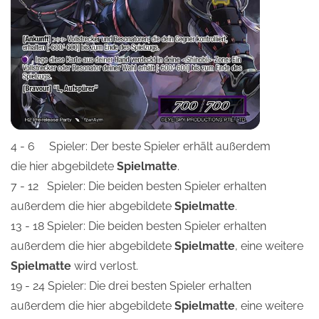
4 - 6 Spieler: Der beste Spieler erhält außerdem
die hier abgebildete
Spielmatte
.
7 - 12 Spieler: Die beiden besten Spieler erhalten
außerdem die hier abgebildete
Spielmatte
.
13 - 18 Spieler: Die beiden besten Spieler erhalten
außerdem die hier abgebildete
Spielmatte
, eine weitere
Spielmatte
wird verlost.
19 - 24 Spieler: Die drei besten Spieler erhalten
außerdem die hier abgebildete
Spielmatte
, eine weitere