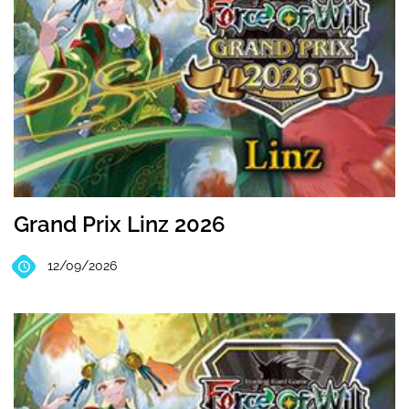
Grand Prix Linz 2026
12/09/2026