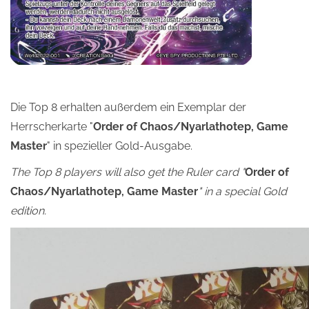
Die Top 8 erhalten außerdem ein Exemplar der
Herrscherkarte "
Order of Chaos/Nyarlathotep, Game
Master
" in spezieller Gold-Ausgabe.
The Top 8 players will also get the Ruler card "
Order of
Chaos/Nyarlathotep, Game Master
" in a special Gold
edition.