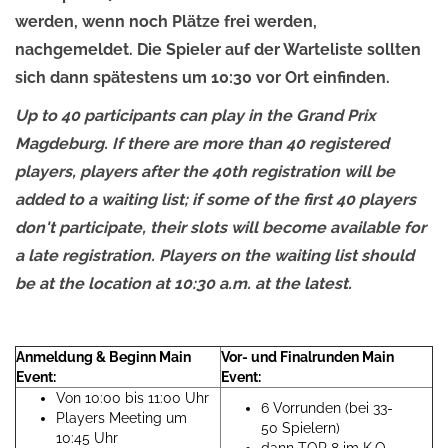
werden, wenn noch Plätze frei werden,
nachgemeldet. Die Spieler auf der Warteliste sollten
sich dann spätestens um 10:30 vor Ort einfinden.
Up to 40 participants can play in the Grand Prix
Magdeburg. If there are more than 40 registered
players, players after the 40th registration will be
added to a waiting list; if some of the first 40 players
don't participate, their slots will become available for
a late registration. Players on the waiting list should
be at the location at 10:30 a.m. at the latest.
Anmeldung & Beginn Main
Vor- und Finalrunden Main
Event:
Event:
Von 10:00 bis 11:00 Uhr
6 Vorrunden (bei 33-
Players Meeting um
50 Spielern)
10:45 Uhr