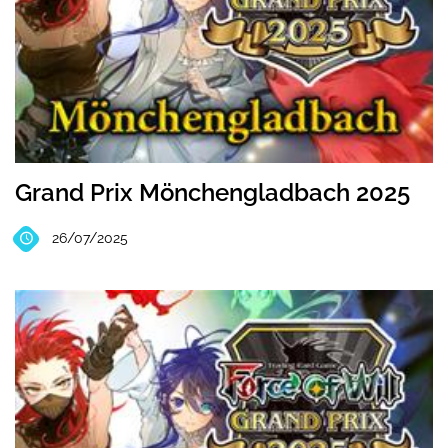
Grand Prix Mönchengladbach 2025
26/07/2025