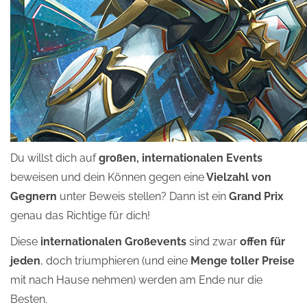
Du willst dich auf
großen, internationalen Events
beweisen und dein Können gegen eine
Vielzahl von
Gegnern
unter Beweis stellen? Dann ist ein
Grand Prix
genau das Richtige für dich!
Diese
internationalen Großevents
sind zwar
offen für
jeden
, doch triumphieren (und eine
Menge toller Preise
mit nach Hause nehmen) werden am Ende nur die
Besten.