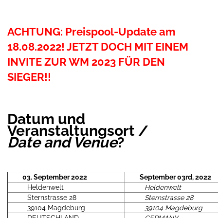
ACHTUNG: Preispool-Update am
18.08.2022! JETZT DOCH MIT EINEM
INVITE ZUR WM 2023 FÜR DEN
SIEGER!!
Datum und
Veranstaltungsort /
Date and Venue
?
03. September 2022
September 03rd, 2022
Heldenwelt
Heldenwelt
Sternstrasse 28
Sternstrasse 28
39104 Magdeburg
39104 Magdeburg