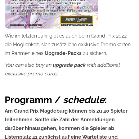
Wie im letzten Jahr gibt es auch beim Grand Prix 2022
die Möglichkeit, sich zusätzliche exklusive Promokarten
im Rahmen eines
Upgrade-Packs
zu sichern.
You can also buy an
upgrade pack
with additional
exclusive promo cards.
Programm /
schedule
:
Am Grand Prix Magdeburg können bis zu 40 Spieler
teilnehmen. Sollte die Zahl der Anmeldungen
darüber hinausgehen, kommen die Spieler ab
Listenplatz 41 zunächst auf eine Warteliste und