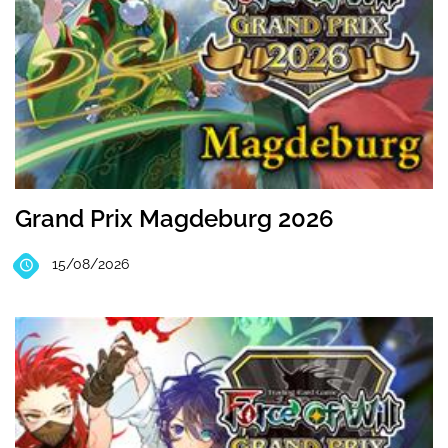
Grand Prix Magdeburg 2026
15/08/2026