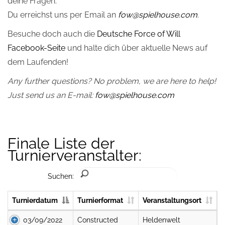
deine Fragen.
Du erreichst uns per Email an
fow@spielhouse.com
.
Besuche doch auch die
Deutsche Force of Will
Facebook-Seite
und halte dich über aktuelle News auf
dem Laufenden!
Any further questions? No problem, we are here to help!
Just send us an E-mail:
fow@spielhouse.com
Finale Liste der
Turnierveranstalter:
Suchen:
Turnierdatum
Turnierformat
Veranstaltungsort
03/09/2022
Constructed
Heldenwelt