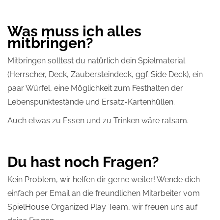
Was muss ich alles
mitbringen?
Mitbringen solltest du natürlich dein Spielmaterial
(Herrscher, Deck, Zaubersteindeck, ggf. Side Deck), ein
paar Würfel, eine Möglichkeit zum Festhalten der
Lebenspunktestände und Ersatz-Kartenhüllen.
Auch etwas zu Essen und zu Trinken wäre ratsam.
Du hast noch Fragen?
Kein Problem, wir helfen dir gerne weiter! Wende dich
einfach per Email an die freundlichen Mitarbeiter vom
SpielHouse Organized Play Team, wir freuen uns auf