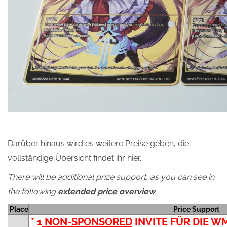
Darüber hinaus wird es weitere Preise geben, die
vollständige Übersicht findet ihr hier.
There will be additional prize support, as you can see in
the following
extended price overview
.
Place
Price Support
* 1
NON-SPONSORED
INVITE FÜR DIE WM