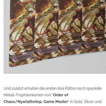
Und zuletzt erhalten die ersten drei Plätze noch spezielle
Metall-Trophäenkarten von "
Order of
Chaos/Nyarlathotep, Game Master
" in Gold, Silver und