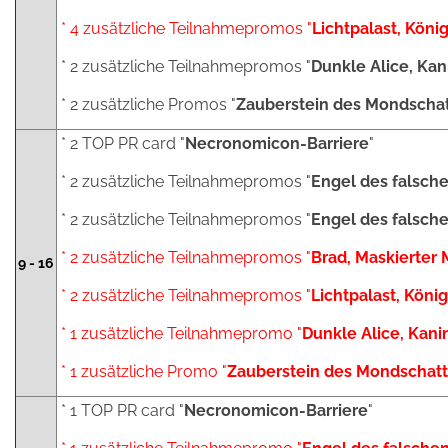
* 4 zusätzliche Teilnahmepromos "
Lichtpalast, König
* 2 zusätzliche Teilnahmepromos "
Dunkle Alice, Ka
* 2 zusätzliche Promos "
Zauberstein des Mondscha
* 2 TOP PR card "
Necronomicon-Barriere
"
* 2 zusätzliche Teilnahmepromos "
Engel des falsch
* 2 zusätzliche Teilnahmepromos "
Engel des falsc
* 2 zusätzliche Teilnahmepromos "
Brad, Maskierter 
9 - 16
* 2 zusätzliche Teilnahmepromos "
Lichtpalast, König
* 1 zusätzliche Teilnahmepromo "
Dunkle Alice, Kani
* 1 zusätzliche Promo "
Zauberstein des Mondschat
* 1 TOP PR card "
Necronomicon-Barriere
"