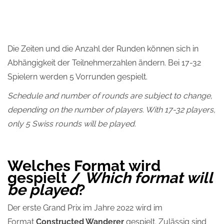
Die Zeiten und die Anzahl der Runden können sich in
Abhängigkeit der Teilnehmerzahlen ändern. Bei 17-32
Spielern werden 5 Vorrunden gespielt.
Schedule and number of rounds are subject to change,
depending on the number of players. With 17-32 players,
only 5 Swiss rounds will be played.
Welches Format wird
gespielt /
Which format will
be played
?
Der erste Grand Prix im Jahre 2022 wird im
Format
Constructed Wanderer
gespielt. Zulässig sind