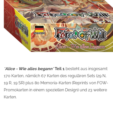
"
Alice - Wie alles begann
"
Teil 1
besteht aus insgesamt
170 Karten, nämlich 67 Karten des regulären Sets (29 N,
19 R, 19 SR) plus 80 Memoria-Karten (Reprints von FOW-
Promokarten in einem speziellen Design) und 23 weitere
Karten.