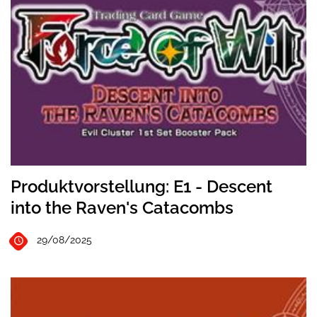
Produktvorstellung: E1 - Descent
into the Raven's Catacombs
29/08/2025