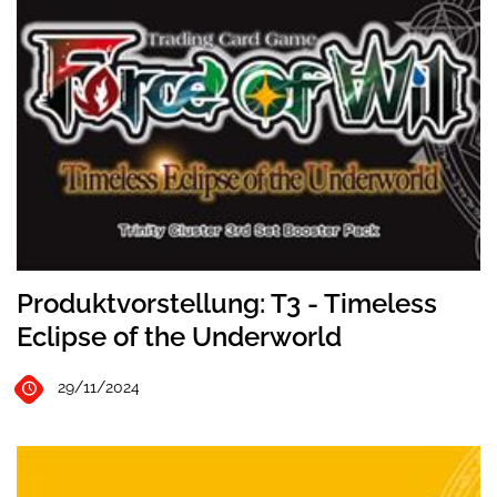
Produktvorstellung: T3 - Timeless
Eclipse of the Underworld
29/11/2024