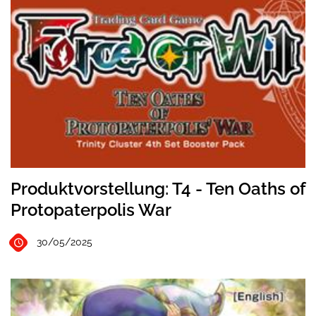
Produktvorstellung: T4 - Ten Oaths of
Protopaterpolis War
30/05/2025