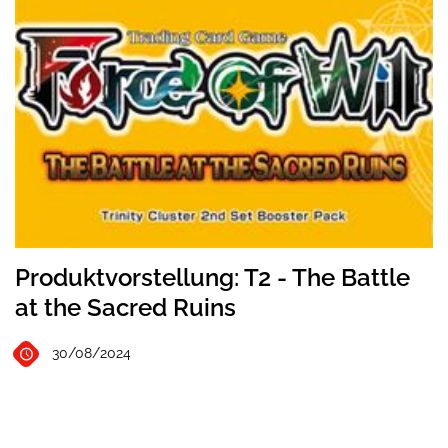
Produktvorstellung: T2 - The Battle
at the Sacred Ruins
30/08/2024