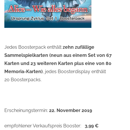
Jedes Boosterpack enthält
zehn zufällige
Sammelspielkarten (neun aus einem Set von 67
Karten und 23 weiteren Karten plus eine von 80
Memoria-Karten)
, jedes Boosterdisplay enthält
20 Boosterpacks.
Erscheinungstermin:
22. November 2019
empfohlener Verkaufspreis Booster:
3,99 €