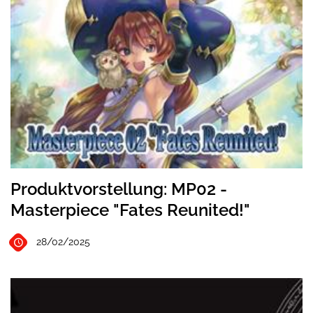
Produktvorstellung: MP02 -
Masterpiece "Fates Reunited!"
28/02/2025