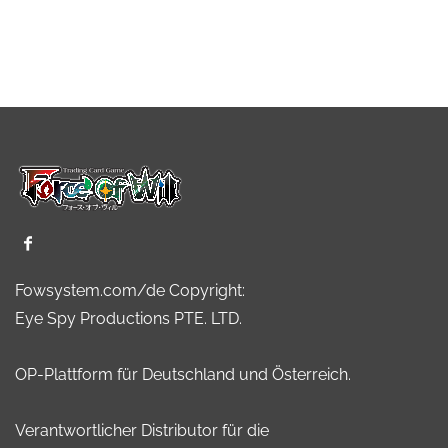
Fowsystem.com/de Copyright:
Eye Spy Productions PTE. LTD.
OP-Plattform für Deutschland und Österreich.
Verantwortlicher Distributor für die