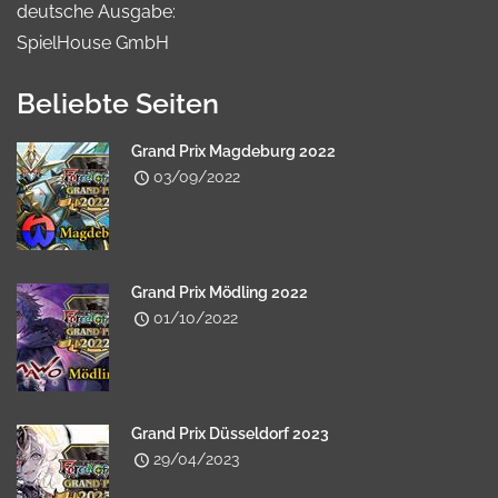
deutsche Ausgabe:
SpielHouse GmbH
Beliebte Seiten
Grand Prix Magdeburg 2022
03/09/2022
Grand Prix Mödling 2022
01/10/2022
Grand Prix Düsseldorf 2023
29/04/2023