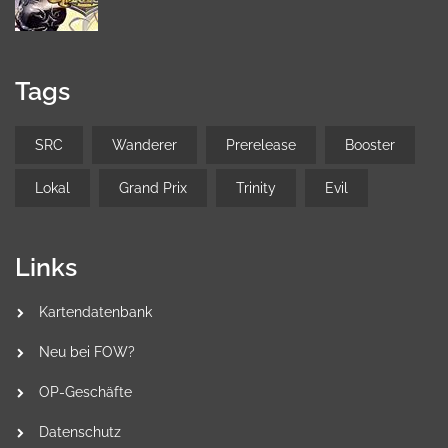
Tags
SRC
Wanderer
Prerelease
Booster
Lokal
Grand Prix
Trinity
Evil
Links
Kartendatenbank
Neu bei FOW?
OP-Geschäfte
Datenschutz