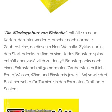
"
Die Wiedergeburt von Walhalla
"
enthält 110 neue
Karten, darunter weder Herrscher noch normale
Zaubersteine, da diese im Neu-Walhalla-Zyklus nur in
den Starterdecks zu finden sind. Jedes Boosterdisplay
enthält aber zusätzlich zu den 36 Boosterpacks noch
einen Extrastapel mit 30 normalen Zaubersteinen (Licht,
Feuer, Wasser, Wind und Finsternis jeweils 6x) sowie drei
Basisherrscher für Turniere in den Formaten Draft oder
Sealed.