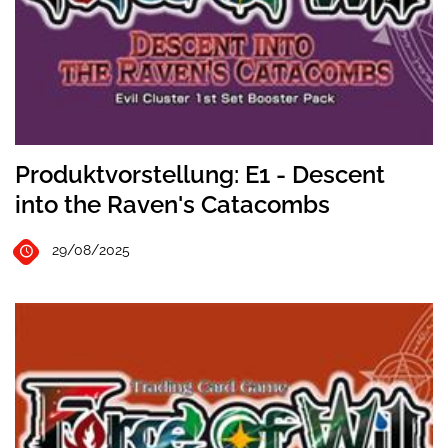
Produktvorstellung: E1 - Descent
into the Raven's Catacombs
29/08/2025