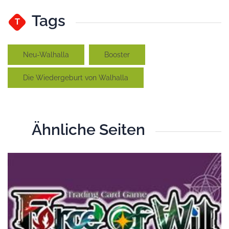
Tags
T
Neu-Walhalla
Booster
Die Wiedergeburt von Walhalla
Ähnliche Seiten
Ä