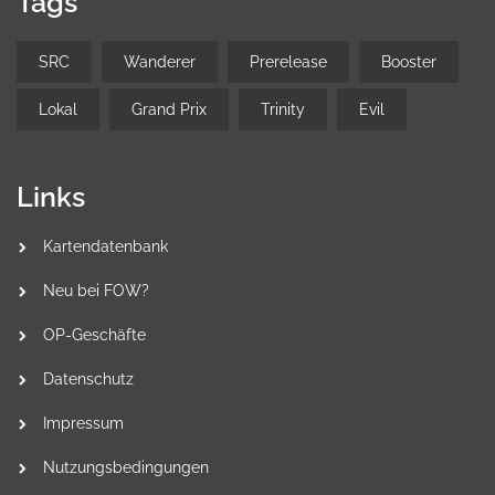
Tags
SRC
Wanderer
Prerelease
Booster
Lokal
Grand Prix
Trinity
Evil
Links
Kartendatenbank
Neu bei FOW?
OP-Geschäfte
Datenschutz
Impressum
Nutzungsbedingungen