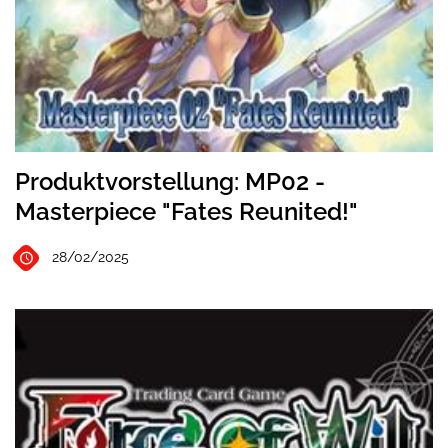
Produktvorstellung: MP02 -
Masterpiece "Fates Reunited!"
28/02/2025