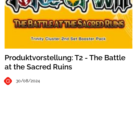
Produktvorstellung: T2 - The Battle
at the Sacred Ruins
30/08/2024