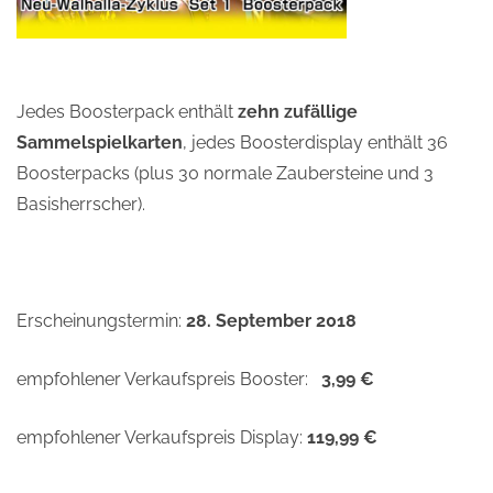
Jedes Boosterpack enthält
zehn zufällige
Sammelspielkarten
, jedes Boosterdisplay enthält 36
Boosterpacks (plus 30 normale Zaubersteine und 3
Basisherrscher).
Erscheinungstermin:
28. September 2018
empfohlener Verkaufspreis Booster:
3,99 €
empfohlener Verkaufspreis Display:
119,99 €