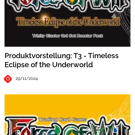
Produktvorstellung: T3 - Timeless
Eclipse of the Underworld
29/11/2024