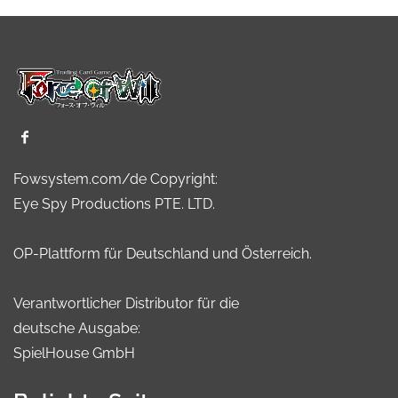
Fowsystem.com/de Copyright:
Eye Spy Productions PTE. LTD.
OP-Plattform für Deutschland und Österreich.
Verantwortlicher Distributor für die
deutsche Ausgabe:
SpielHouse GmbH