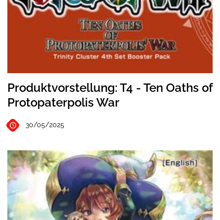
Produktvorstellung: T4 - Ten Oaths of
Protopaterpolis War
30/05/2025