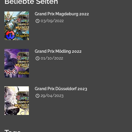
Beliebte Seiten
Grand Prix Magdeburg 2022
03/09/2022
Grand Prix Mödling 2022
01/10/2022
Grand Prix Düsseldorf 2023
29/04/2023