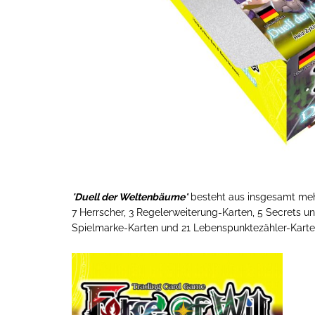
"
Duell der Weltenbäume
"
besteht aus insgesamt mehr
7 Herrscher, 3 Regelerweiterung-Karten, 5 Secrets 
Spielmarke-Karten und 21 Lebenspunktezähler-Karte