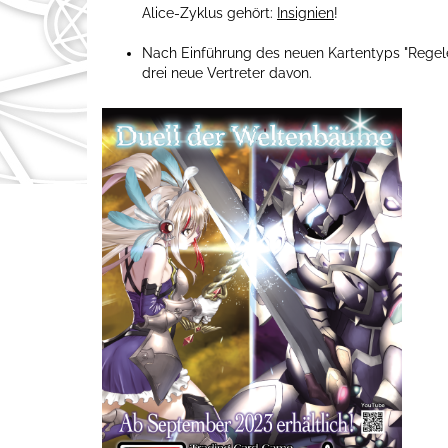
Alice-Zyklus gehört:
Insignien
!
Nach Einführung des neuen Kartentyps
"Regel
drei neue Vertreter davon.