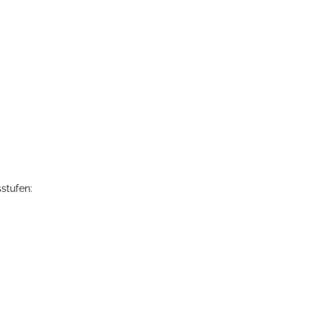
stufen: