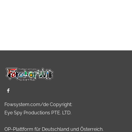
Fowsystem.com/de Copyright:
Eye Spy Productions PTE. LTD.
OP-Plattform für Deutschland und Österreich.