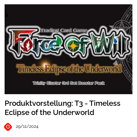
Produktvorstellung: T3 - Timeless
Eclipse of the Underworld
29/11/2024