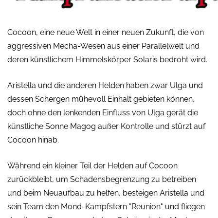
Cocoon, eine neue Welt in einer neuen Zukunft, die von
aggressiven Mecha-Wesen aus einer Parallelwelt und
deren künstlichem Himmelskörper Solaris bedroht wird.
Aristella und die anderen Helden haben zwar Ulga und
dessen Schergen mühevoll Einhalt gebieten können,
doch ohne den lenkenden Einfluss von Ulga gerät die
künstliche Sonne Magog außer Kontrolle und stürzt auf
Cocoon hinab.
Während ein kleiner Teil der Helden auf Cocoon
zurückbleibt, um Schadensbegrenzung zu betreiben
und beim Neuaufbau zu helfen, besteigen Aristella und
sein Team den Mond-Kampfstern "Reunion" und fliegen