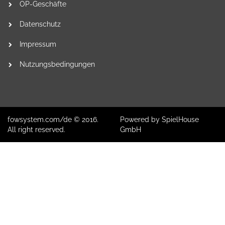
OP-Geschäfte
Datenschutz
Impressum
Nutzungsbedingungen
fowsystem.com/de © 2016.
Powered by SpielHouse
All right reserved.
GmbH