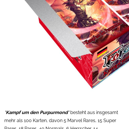
"
Kampf um den Purpurmond
"
besteht aus insgesamt
mehr als 100 Karten, davon 5 Marvel Rares, 15 Super
Rares, 18 Rares, 40 Normals, 6 Herrscher, 14