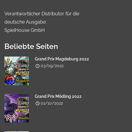
Verantwortlicher Distributor für die
deutsche Ausgabe:
SpielHouse GmbH
Beliebte Seiten
Grand Prix Magdeburg 2022
03/09/2022
Grand Prix Mödling 2022
01/10/2022