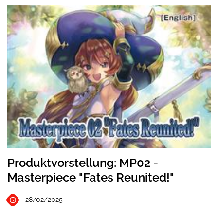
Produktvorstellung: MP02 -
Masterpiece "Fates Reunited!"
28/02/2025