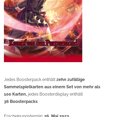
Jedes Boosterpack enthält
zehn zufällige
Sammelspielkarten aus einem Set von mehr als
100 Karten,
jedes Boosterdisplay enthält
36 Boosterpacks
.
Erscheinungstermin:
26. Mai 2023