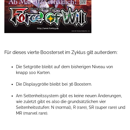
Für dieses vierte Boosterset im Zyklus gilt außerdem:
Die Setgröße bleibt auf dem bisherigen Niveau von
knapp 100 Karten.
Die Displaygröße bleibt bei 36 Boostern.
Am Seltenheitssystem gibt es keine neuen Änderungen,
wie zuletzt gibt es also die grundsätzlichen vier
Seltenheitsstufen: N (normal), R (rare), SR (super rare) und
MR (marvel rare).