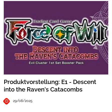
Produktvorstellung: E1 - Descent
into the Raven's Catacombs
29/08/2025