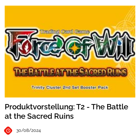
Produktvorstellung: T2 - The Battle
at the Sacred Ruins
30/08/2024