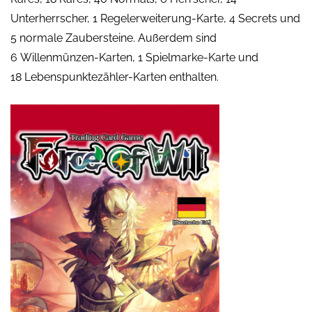
Unterherrscher, 1 Regelerweiterung-Karte, 4 Secrets und
5 normale Zaubersteine. Außerdem sind
6 Willenmünzen-Karten, 1 Spielmarke-Karte und
18 Lebenspunktezähler-Karten enthalten.