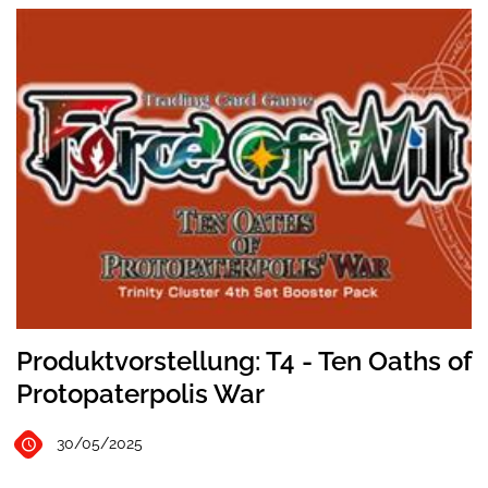
Produktvorstellung: T4 - Ten Oaths of
Protopaterpolis War
30/05/2025