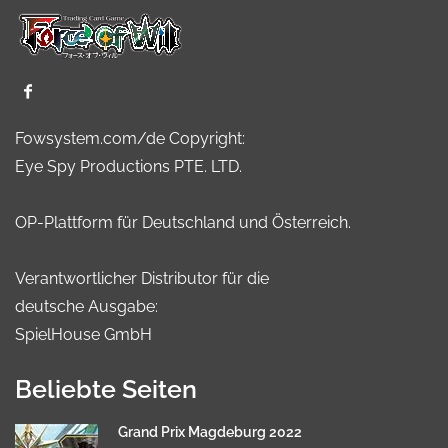
Fowsystem.com/de Copyright:
Eye Spy Productions PTE. LTD.
OP-Plattform für Deutschland und Österreich.
Verantwortlicher Distributor für die
deutsche Ausgabe:
SpielHouse GmbH
Beliebte Seiten
Grand Prix Magdeburg 2022