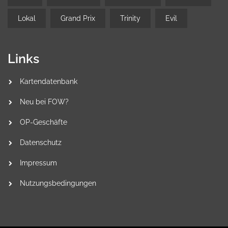
Lokal
Grand Prix
Trinity
Evil
Links
Kartendatenbank
Neu bei FOW?
OP-Geschäfte
Datenschutz
Impressum
Nutzungsbedingungen