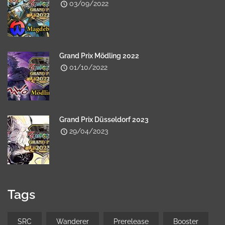
03/09/2022
Grand Prix Mödling 2022
01/10/2022
Grand Prix Düsseldorf 2023
29/04/2023
Tags
SRC
Wanderer
Prerelease
Booster