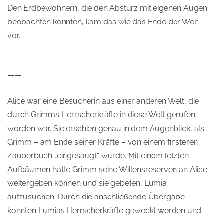
Den Erdbewohnern, die den Absturz mit eigenen Augen
beobachten konnten, kam das wie das Ende der Welt
vor.
——
Alice war eine Besucherin aus einer anderen Welt, die
durch Grimms Herrscherkräfte in diese Welt gerufen
worden war. Sie erschien genau in dem Augenblick, als
Grimm – am Ende seiner Kräfte – von einem finsteren
Zauberbuch „eingesaugt“ wurde. Mit einem letzten
Aufbäumen hatte Grimm seine Willensreserven an Alice
weitergeben können und sie gebeten, Lumia
aufzusuchen. Durch die anschließende Übergabe
konnten Lumias Herrscherkräfte geweckt werden und