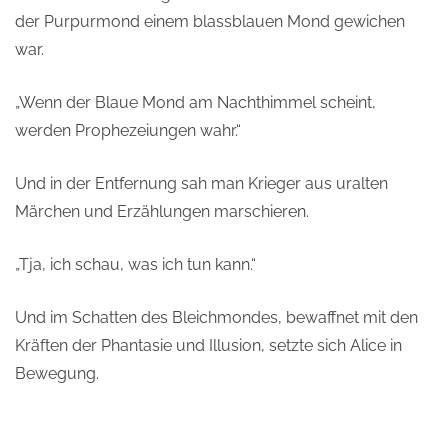
der Purpurmond einem blassblauen Mond gewichen
war.
„Wenn der Blaue Mond am Nachthimmel scheint,
werden Prophezeiungen wahr.“
Und in der Entfernung sah man Krieger aus uralten
Märchen und Erzählungen marschieren.
„Tja, ich schau, was ich tun kann.“
Und im Schatten des Bleichmondes, bewaffnet mit den
Kräften der Phantasie und Illusion, setzte sich Alice in
Bewegung.