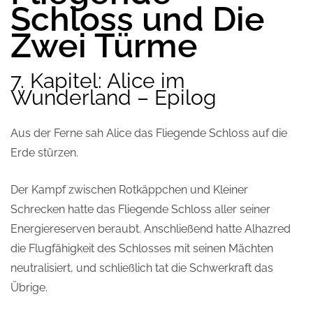
Schloss und Die
Zwei Türme
7. Kapitel: Alice im
Wunderland – Epilog
Aus der Ferne sah Alice das Fliegende Schloss auf die
Erde stürzen.
Der Kampf zwischen Rotkäppchen und Kleiner
Schrecken hatte das Fliegende Schloss aller seiner
Energiereserven beraubt. Anschließend hatte Alhazred
die Flugfähigkeit des Schlosses mit seinen Mächten
neutralisiert, und schließlich tat die Schwerkraft das
Übrige.