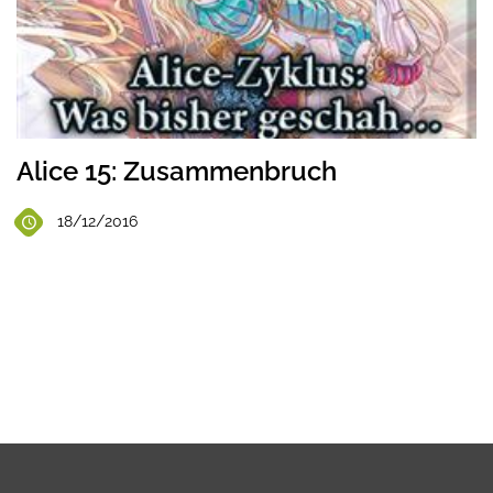
Alice 15: Zusammenbruch
18/12/2016