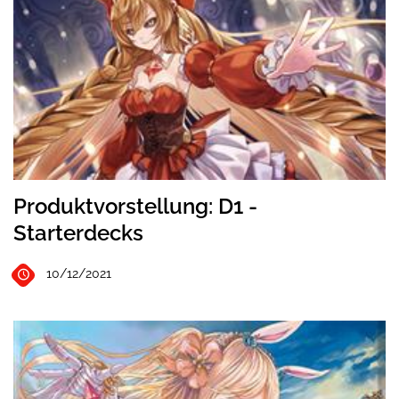
Produktvorstellung: D1 -
Starterdecks
10/12/2021