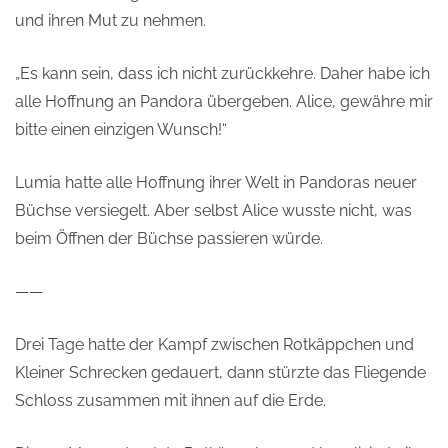
und ihren Mut zu nehmen.
„Es kann sein, dass ich nicht zurückkehre. Daher habe ich
alle Hoffnung an Pandora übergeben. Alice, gewähre mir
bitte einen einzigen Wunsch!“
Lumia hatte alle Hoffnung ihrer Welt in Pandoras neuer
Büchse versiegelt. Aber selbst Alice wusste nicht, was
beim Öffnen der Büchse passieren würde.
——
Drei Tage hatte der Kampf zwischen Rotkäppchen und
Kleiner Schrecken gedauert, dann stürzte das Fliegende
Schloss zusammen mit ihnen auf die Erde.