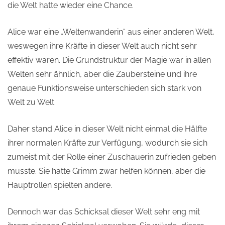
die Welt hatte wieder eine Chance.
Alice war eine „Weltenwanderin“ aus einer anderen Welt,
weswegen ihre Kräfte in dieser Welt auch nicht sehr
effektiv waren. Die Grundstruktur der Magie war in allen
Welten sehr ähnlich, aber die Zaubersteine und ihre
genaue Funktionsweise unterschieden sich stark von
Welt zu Welt.
Daher stand Alice in dieser Welt nicht einmal die Hälfte
ihrer normalen Kräfte zur Verfügung, wodurch sie sich
zumeist mit der Rolle einer Zuschauerin zufrieden geben
musste. Sie hatte Grimm zwar helfen können, aber die
Hauptrollen spielten andere.
Dennoch war das Schicksal dieser Welt sehr eng mit