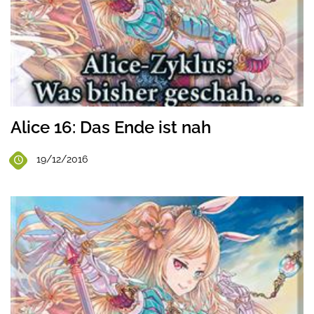
Alice 16: Das Ende ist nah
19/12/2016