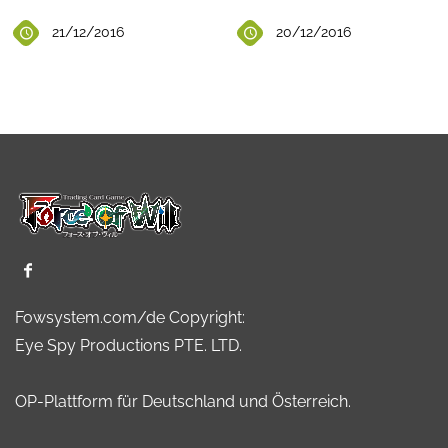
21/12/2016
20/12/2016
Fowsystem.com/de Copyright:
Eye Spy Productions PTE. LTD.
OP-Plattform für Deutschland und Österreich.