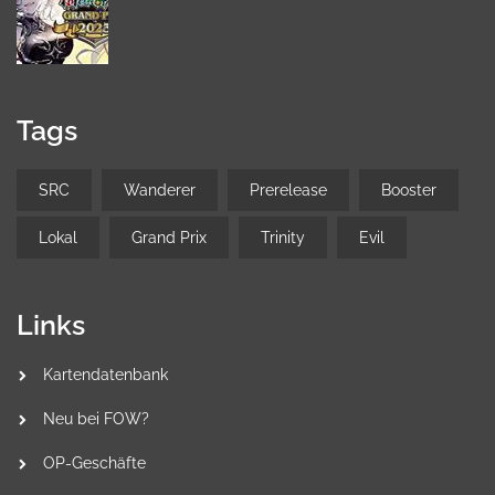
Tags
SRC
Wanderer
Prerelease
Booster
Lokal
Grand Prix
Trinity
Evil
Links
Kartendatenbank
Neu bei FOW?
OP-Geschäfte