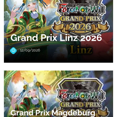
Grand Prix Linz 2026
12/09/2026
Grand Prix Magdeburg