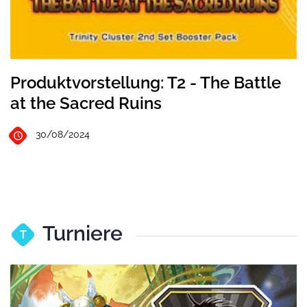
Produktvorstellung: T2 - The Battle
at the Sacred Ruins
30/08/2024
Turniere
T