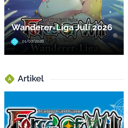
Wanderer-Liga Juli 2026
01/07/2026
Artikel
A