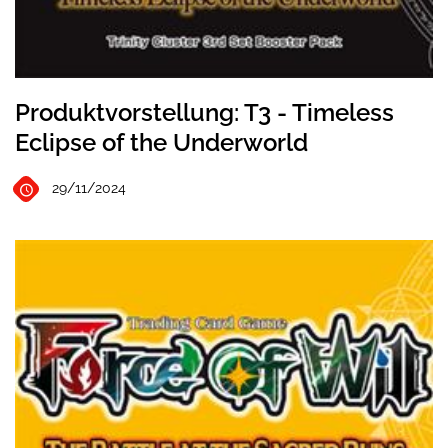
Produktvorstellung: T3 - Timeless
Eclipse of the Underworld
29/11/2024