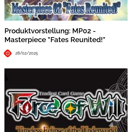
Produktvorstellung: MP02 -
Masterpiece "Fates Reunited!"
28/02/2025