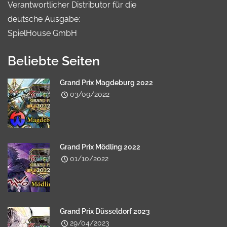
Verantwortlicher Distributor für die
deutsche Ausgabe:
SpielHouse GmbH
Beliebte Seiten
Grand Prix Magdeburg 2022
03/09/2022
Grand Prix Mödling 2022
01/10/2022
Grand Prix Düsseldorf 2023
29/04/2023