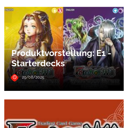
Produktvorstellung: E1 -
Starterdecks
29/08/2025