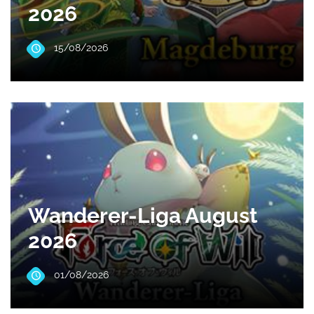
2026
15/08/2026
Wanderer-Liga August
2026
01/08/2026